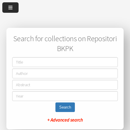
Search for collections on Repositori
BKPK
Search
+ Advanced search