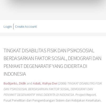
Login
Create Account
TINGKAT DISABILITAS FISIK DAN PSIKOSOSIAL
BERDASARKAN FAKTOR SOSIAL, DEMOGRAFI DAN
PENYAKIT DEGENARATIF YANG DIDERITA DI
INDONESIA
Budijanto, Didik
and
Astuti, Wahyu Dwi
(2006)
TINGKAT DISABILITAS FISIK
DAN PSIKOSOSIAL BERDASARKAN FAKTOR SOSIAL, DEMOGRAFI DAN
PENYAKIT DEGENARATIF YANG DIDERITA DI INDONESIA.
Project Report.
Pusat Penelitian dan Pengembangan Sistem dan Kebijakan Kesehatan.