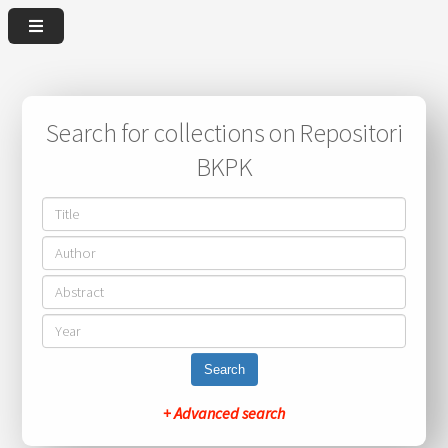
Search for collections on Repositori
BKPK
Search
+ Advanced search