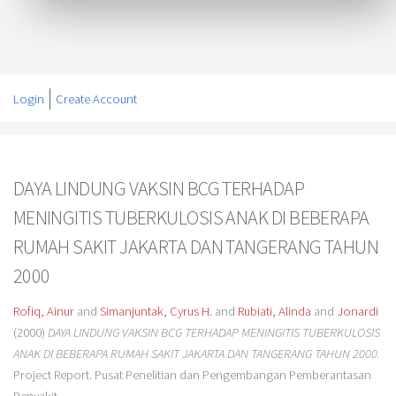
Login
Create Account
DAYA LINDUNG VAKSIN BCG TERHADAP
MENINGITIS TUBERKULOSIS ANAK DI BEBERAPA
RUMAH SAKIT JAKARTA DAN TANGERANG TAHUN
2000
Rofiq, Ainur
and
Simanjuntak, Cyrus H.
and
Rubiati, Alinda
and
Jonardi
(2000)
DAYA LINDUNG VAKSIN BCG TERHADAP MENINGITIS TUBERKULOSIS
ANAK DI BEBERAPA RUMAH SAKIT JAKARTA DAN TANGERANG TAHUN 2000.
Project Report. Pusat Penelitian dan Pengembangan Pemberantasan