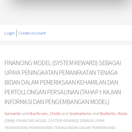
Login
Create Account
FINANCING MODEL (SYSTEM REWARD) SEBAGAI
UPAYA PENINGKATAN PEMANFAATAN TENAGA
BIDAN DALAM PEMERIKSAAN KEHAMILAN DAN
PERTOLLONGAN PERSALINAN (TAHAP I: KAJIAN
INFORMASI DAN PENGEMBANGAN MODEL)
Sarwanto
and
Bachroen, Cholis
and
Soemartono
and
Budiarto, Wasis
(1998)
FINANCING MODEL (SYSTEM REWARD) SEBAGAI UPAYA
PENINGKATAN PEMANFAATAN TENAGA BIDAN DALAM PEMERIKSAAN