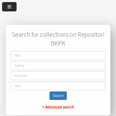
Search for collections on Repositori
BKPK
Search
+ Advanced search