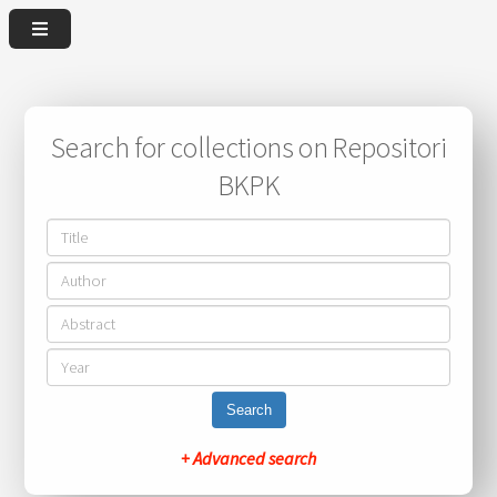
Search for collections on Repositori
BKPK
Search
+ Advanced search