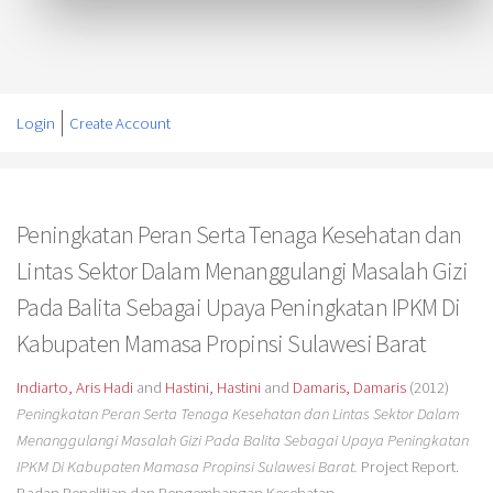
Login
Create Account
Peningkatan Peran Serta Tenaga Kesehatan dan
Lintas Sektor Dalam Menanggulangi Masalah Gizi
Pada Balita Sebagai Upaya Peningkatan IPKM Di
Kabupaten Mamasa Propinsi Sulawesi Barat
Indiarto, Aris Hadi
and
Hastini, Hastini
and
Damaris, Damaris
(2012)
Peningkatan Peran Serta Tenaga Kesehatan dan Lintas Sektor Dalam
Menanggulangi Masalah Gizi Pada Balita Sebagai Upaya Peningkatan
IPKM Di Kabupaten Mamasa Propinsi Sulawesi Barat.
Project Report.