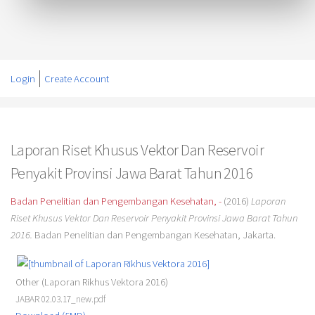
Login
Create Account
Laporan Riset Khusus Vektor Dan Reservoir
Penyakit Provinsi Jawa Barat Tahun 2016
Badan Penelitian dan Pengembangan Kesehatan, -
(2016)
Laporan
Riset Khusus Vektor Dan Reservoir Penyakit Provinsi Jawa Barat Tahun
2016.
Badan Penelitian dan Pengembangan Kesehatan, Jakarta.
Other (Laporan Rikhus Vektora 2016)
JABAR 02.03.17_new.pdf