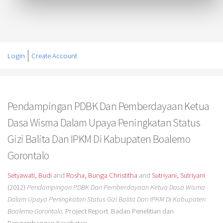
Login
Create Account
Pendampingan PDBK Dan Pemberdayaan Ketua
Dasa Wisma Dalam Upaya Peningkatan Status
Gizi Balita Dan IPKM Di Kabupaten Boalemo
Gorontalo
Setyawati, Budi
and
Rosha, Bunga Christitha
and
Sutriyani, Sutriyani
(2012)
Pendampingan PDBK Dan Pemberdayaan Ketua Dasa Wisma
Dalam Upaya Peningkatan Status Gizi Balita Dan IPKM Di Kabupaten
Boalemo Gorontalo.
Project Report. Badan Penelitian dan