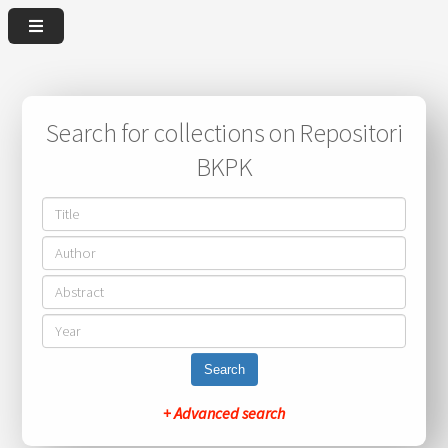
Search for collections on Repositori
BKPK
Search
+ Advanced search