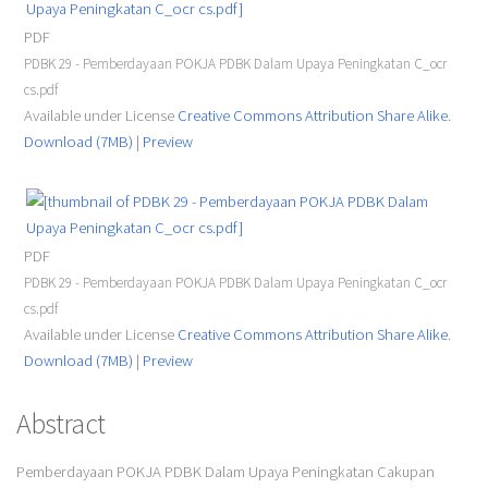
PDF
PDBK 29 - Pemberdayaan POKJA PDBK Dalam Upaya Peningkatan C_ocr
cs.pdf
Available under License
Creative Commons Attribution Share Alike
.
Download (7MB)
|
Preview
PDF
PDBK 29 - Pemberdayaan POKJA PDBK Dalam Upaya Peningkatan C_ocr
cs.pdf
Available under License
Creative Commons Attribution Share Alike
.
Download (7MB)
|
Preview
Abstract
Pemberdayaan POKJA PDBK Dalam Upaya Peningkatan Cakupan