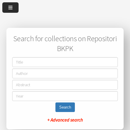
Search for collections on Repositori
BKPK
Search
+ Advanced search