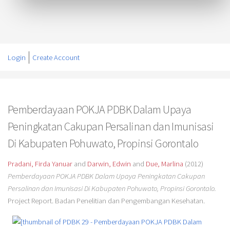
Login
Create Account
Pemberdayaan POKJA PDBK Dalam Upaya
Peningkatan Cakupan Persalinan dan Imunisasi
Di Kabupaten Pohuwato, Propinsi Gorontalo
Pradani, Firda Yanuar
and
Darwin, Edwin
and
Due, Marlina
(2012)
Pemberdayaan POKJA PDBK Dalam Upaya Peningkatan Cakupan
Persalinan dan Imunisasi Di Kabupaten Pohuwato, Propinsi Gorontalo.
Project Report. Badan Penelitian dan Pengembangan Kesehatan.