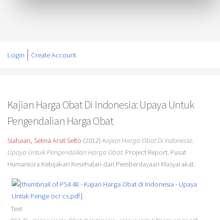
Login
Create Account
Kajian Harga Obat Di Indonesia: Upaya Untuk
Pengendalian Harga Obat
Siahaan, Selma Arsit Selto
(2012)
Kajian Harga Obat Di Indonesia:
Upaya Untuk Pengendalian Harga Obat.
Project Report. Pusat
Humaniora Kebijakan Kesehatan dan Pemberdayaan Masyarakat.
Text