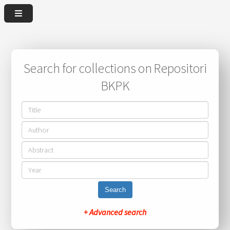
Search for collections on Repositori
BKPK
Search
+ Advanced search