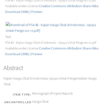
PS4 48 - Kajian Harga Obat di Indonesia - Upaya Untuk Penge ocr cs.pdf
Available under License
Creative Commons Attribution Share Alike
.
Download (3MB)
|
Preview
Text
PS4 48 - Kajian Harga Obat di Indonesia - Upaya Untuk Penge ocr cs.pdf
Available under License
Creative Commons Attribution Share Alike
.
Download (3MB)
|
Preview
Abstract
Kajian Harga Obat Di Indonesia: Upaya Untuk Pengendalian Harga
Obat
Monograph (Project Report)
ITEM TYPE:
Harga Obat
UNCONTROLLED