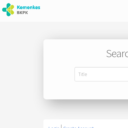
Searc