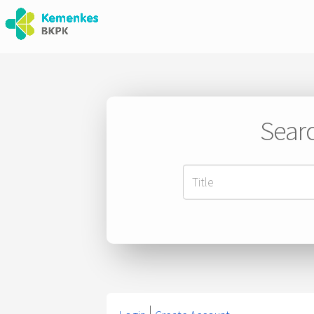
Searc