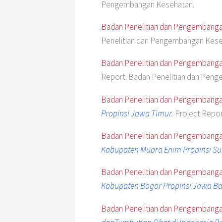
Pengembangan Kesehatan.
Badan Penelitian dan Pengembang
Penelitian dan Pengembangan Keseh
Badan Penelitian dan Pengembang
Report. Badan Penelitian dan Pen
Badan Penelitian dan Pengembang
Propinsi Jawa Timur.
Project Repor
Badan Penelitian dan Pengembang
Kabupaten Muara Enim Propinsi Su
Badan Penelitian dan Pengembang
Kabupaten Bogor Propinsi Jawa Ba
Badan Penelitian dan Pengembanga