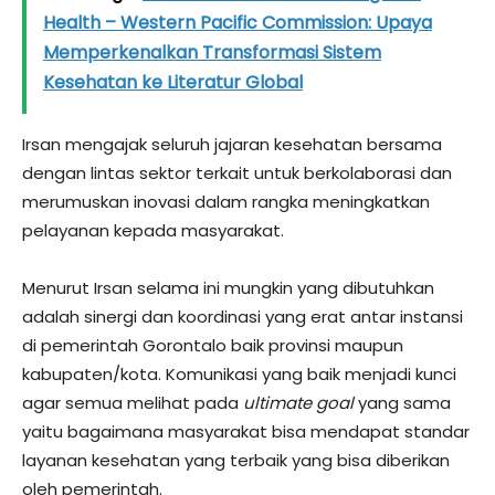
Health – Western Pacific Commission: Upaya
Memperkenalkan Transformasi Sistem
Kesehatan ke Literatur Global
Irsan mengajak seluruh jajaran kesehatan bersama
dengan lintas sektor terkait untuk berkolaborasi dan
merumuskan inovasi dalam rangka meningkatkan
pelayanan kepada masyarakat.
Menurut Irsan selama ini mungkin yang dibutuhkan
adalah sinergi dan koordinasi yang erat antar instansi
di pemerintah Gorontalo baik provinsi maupun
kabupaten/kota. Komunikasi yang baik menjadi kunci
agar semua melihat pada
ultimate goal
yang sama
yaitu bagaimana masyarakat bisa mendapat standar
layanan kesehatan yang terbaik yang bisa diberikan
oleh pemerintah.