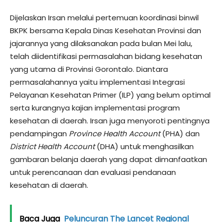
Dijelaskan Irsan melalui pertemuan koordinasi binwil
BKPK bersama Kepala Dinas Kesehatan Provinsi dan
jajarannya yang dilaksanakan pada bulan Mei lalu,
telah diidentifikasi permasalahan bidang kesehatan
yang utama di Provinsi Gorontalo. Diantara
permasalahannya yaitu implementasi Integrasi
Pelayanan Kesehatan Primer (ILP) yang belum optimal
serta kurangnya kajian implementasi program
kesehatan di daerah. Irsan juga menyoroti pentingnya
pendampingan
Province Health
Account
(PHA) dan
District Health Account
(DHA) untuk menghasilkan
gambaran belanja daerah yang dapat dimanfaatkan
untuk perencanaan dan evaluasi pendanaan
kesehatan di daerah.
Baca Juga
Peluncuran The Lancet Regional