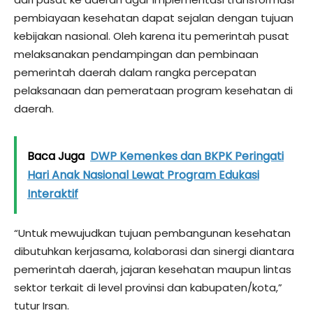
pembiayaan kesehatan dapat sejalan dengan tujuan
kebijakan nasional. Oleh karena itu pemerintah pusat
melaksanakan pendampingan dan pembinaan
pemerintah daerah dalam rangka percepatan
pelaksanaan dan pemerataan program kesehatan di
daerah.
Baca Juga
DWP Kemenkes dan BKPK Peringati
Hari Anak Nasional Lewat Program Edukasi
Interaktif
“Untuk mewujudkan tujuan pembangunan kesehatan
dibutuhkan kerjasama, kolaborasi dan sinergi diantara
pemerintah daerah, jajaran kesehatan maupun lintas
sektor terkait di level provinsi dan kabupaten/kota,”
tutur Irsan.