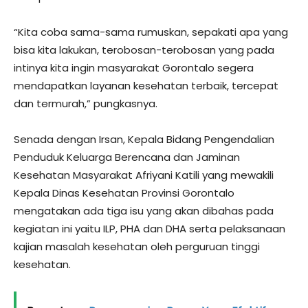
“Kita coba sama-sama rumuskan, sepakati apa yang
bisa kita lakukan, terobosan-terobosan yang pada
intinya kita ingin masyarakat Gorontalo segera
mendapatkan layanan kesehatan terbaik, tercepat
dan termurah,” pungkasnya.
Senada dengan Irsan, Kepala Bidang Pengendalian
Penduduk Keluarga Berencana dan Jaminan
Kesehatan Masyarakat Afriyani Katili yang mewakili
Kepala Dinas Kesehatan Provinsi Gorontalo
mengatakan ada tiga isu yang akan dibahas pada
kegiatan ini yaitu ILP, PHA dan DHA serta pelaksanaan
kajian masalah kesehatan oleh perguruan tinggi
kesehatan.