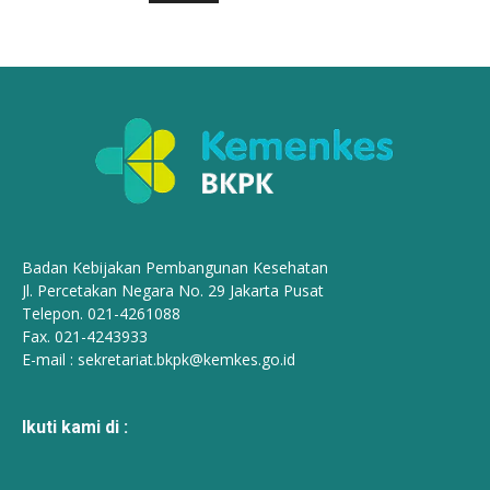
Badan Kebijakan Pembangunan Kesehatan
Jl. Percetakan Negara No. 29 Jakarta Pusat
Telepon. 021-4261088
Fax. 021-4243933
E-mail :
sekretariat.bkpk@kemkes.go.id
Ikuti kami di :