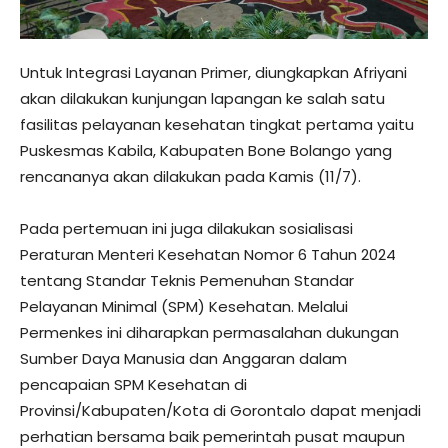
Untuk Integrasi Layanan Primer, diungkapkan Afriyani
akan dilakukan kunjungan lapangan ke salah satu
fasilitas pelayanan kesehatan tingkat pertama yaitu
Puskesmas Kabila, Kabupaten Bone Bolango yang
rencananya akan dilakukan pada Kamis (11/7).
Pada pertemuan ini juga dilakukan sosialisasi
Peraturan Menteri Kesehatan Nomor 6 Tahun 2024
tentang Standar Teknis Pemenuhan Standar
Pelayanan Minimal (SPM) Kesehatan. Melalui
Permenkes ini diharapkan permasalahan dukungan
Sumber Daya Manusia dan Anggaran dalam
pencapaian SPM Kesehatan di
Provinsi/Kabupaten/Kota di Gorontalo dapat menjadi
perhatian bersama baik pemerintah pusat maupun