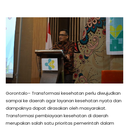
Gorontalo– Transformasi kesehatan perlu diwujudkan
sampai ke daerah agar layanan kesehatan nyata dan
dampaknya dapat dirasakan oleh masyarakat.
Transformasi pembiayaan kesehatan di daerah
merupakan salah satu prioritas pemerintah dalam