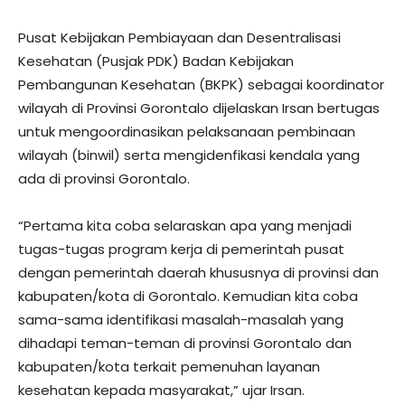
Pusat Kebijakan Pembiayaan dan Desentralisasi
Kesehatan (Pusjak PDK) Badan Kebijakan
Pembangunan Kesehatan (BKPK) sebagai koordinator
wilayah di Provinsi Gorontalo dijelaskan Irsan bertugas
untuk mengoordinasikan pelaksanaan pembinaan
wilayah (binwil) serta mengidenfikasi kendala yang
ada di provinsi Gorontalo.
“Pertama kita coba selaraskan apa yang menjadi
tugas-tugas program kerja di pemerintah pusat
dengan pemerintah daerah khususnya di provinsi dan
kabupaten/kota di Gorontalo. Kemudian kita coba
sama-sama identifikasi masalah-masalah yang
dihadapi teman-teman di provinsi Gorontalo dan
kabupaten/kota terkait pemenuhan layanan
kesehatan kepada masyarakat,” ujar Irsan.