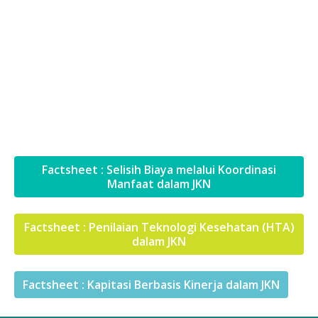
Factsheet : Selisih Biaya melalui Koordinasi
Manfaat dalam JKN
Factsheet : Penilaian Teknologi Kesehatan (HTA)
dalam JKN
Factsheet : Kapitasi Berbasis Kinerja dalam JKN