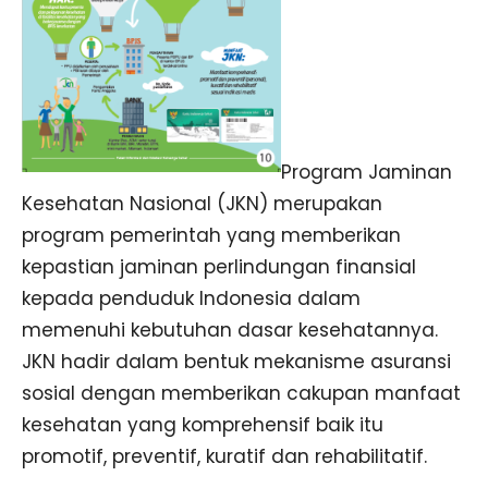
Program Jaminan
Kesehatan Nasional (JKN) merupakan
program pemerintah yang memberikan
kepastian jaminan perlindungan finansial
kepada penduduk Indonesia dalam
memenuhi kebutuhan dasar kesehatannya.
JKN hadir dalam bentuk mekanisme asuransi
sosial dengan memberikan cakupan manfaat
kesehatan yang komprehensif baik itu
promotif, preventif, kuratif dan rehabilitatif.