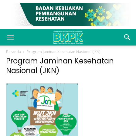
Beranda
Program Jaminan Kesehatan Nasional (JKN)
Program Jaminan Kesehatan
Nasional (JKN)