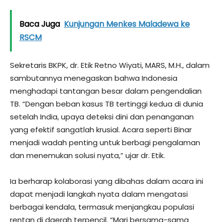
Baca Juga
Kunjungan Menkes Maladewa ke
RSCM
Sekretaris BKPK, dr. Etik Retno Wiyati, MARS, M.H., dalam
sambutannya menegaskan bahwa Indonesia
menghadapi tantangan besar dalam pengendalian
TB. “Dengan beban kasus TB tertinggi kedua di dunia
setelah India, upaya deteksi dini dan penanganan
yang efektif sangatlah krusial. Acara seperti Binar
menjadi wadah penting untuk berbagi pengalaman
dan menemukan solusi nyata,” ujar dr. Etik.
Ia berharap kolaborasi yang dibahas dalam acara ini
dapat menjadi langkah nyata dalam mengatasi
berbagai kendala, termasuk menjangkau populasi
rentan di daerah terpencil. “Mari bersama-sama