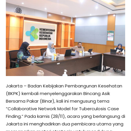
Jakarta – Badan Kebijakan Pembangunan Kesehatan
(BKPK) kembali menyelenggarakan Bincang Asik
Bersama Pakar (Binar), kali ini mengusung tema
“Collaborative Network Model for Tuberculosis Case
Finding.” Pada kamis (28/11), acara yang berlangsung di
Jakarta ini menghadirkan dua pembicara utama yang