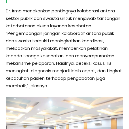
Dr. Irma menekankan pentingnya kolaborasi antara
sektor publik dan swasta untuk menjawab tantangan
keterbatasan akses layanan kesehatan.
“Pengembangan jaringan kolaboratif antara publik
dan swasta terbukti meningkatkan koordinasi,
melibatkan masyarakat, memberikan pelatihan
kepada tenaga kesehatan, dan menyempurnakan
mekanisme pelaporan. Hasilnya, deteksi kasus TB
meningkat, diagnosis menjadi lebih cepat, dan tingkat
kepatuhan pasien terhadap pengobatan juga
membaik,” jelasnya.