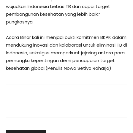
wujudkan Indonesia bebas TB dan capai target
pembangunan kesehatan yang lebih baik,”
pungkasnya.
Acara Binar kali ini menjadi bukti komitmen BKPK dalam
mendukung inovasi dan kolaborasi untuk eliminasi TB di
Indonesia, sekaligus memperkuat jejaring antara para
pemangku kepentingan demi pencapaian target
kesehatan global.(Penulis Nowo Setiyo Raharjo)