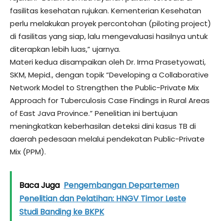
fasilitas kesehatan rujukan. Kementerian Kesehatan
perlu melakukan proyek percontohan (piloting project)
di fasilitas yang siap, lalu mengevaluasi hasilnya untuk
diterapkan lebih luas,” ujarnya.
Materi kedua disampaikan oleh Dr. Irma Prasetyowati,
SKM, Mepid., dengan topik “Developing a Collaborative
Network Model to Strengthen the Public-Private Mix
Approach for Tuberculosis Case Findings in Rural Areas
of East Java Province.” Penelitian ini bertujuan
meningkatkan keberhasilan deteksi dini kasus TB di
daerah pedesaan melalui pendekatan Public-Private
Mix (PPM).
Baca Juga
Pengembangan Departemen
Penelitian dan Pelatihan: HNGV Timor Leste
Studi Banding ke BKPK