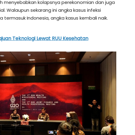
elah menyebabkan kolapsnya perekonomian dan juga
. Walaupun sekarang ini angka kasus infeksi
a termasuk Indonesia, angka kasus kembali naik.
juan Teknologi Lewat RUU Kesehatan