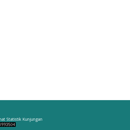
hat Statistik Kunjungan