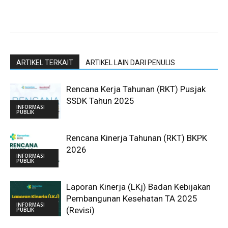
ARTIKEL TERKAIT
ARTIKEL LAIN DARI PENULIS
Rencana Kerja Tahunan (RKT) Pusjak
SSDK Tahun 2025
INFORMASI
PUBLIK
Rencana Kinerja Tahunan (RKT) BKPK
2026
INFORMASI
PUBLIK
Laporan Kinerja (LKj) Badan Kebijakan
Pembangunan Kesehatan TA 2025
INFORMASI
(Revisi)
PUBLIK