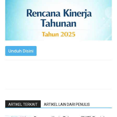
Unduh Disini
ARTIKEL TERKAIT
ARTIKEL LAIN DARI PENULIS