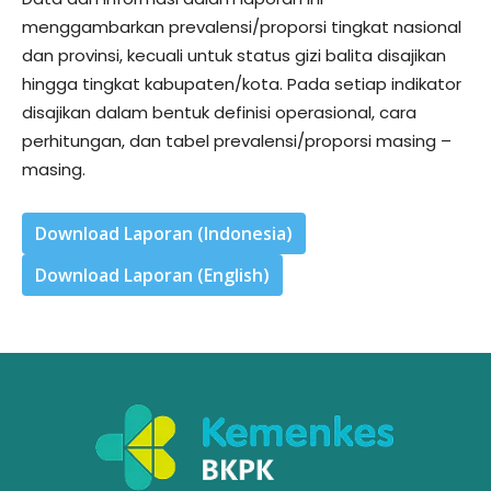
menggambarkan prevalensi/proporsi tingkat nasional
dan provinsi, kecuali untuk status gizi balita disajikan
hingga tingkat kabupaten/kota. Pada setiap indikator
disajikan dalam bentuk definisi operasional, cara
perhitungan, dan tabel prevalensi/proporsi masing –
masing.
Download Laporan (Indonesia)
Download Laporan (English)