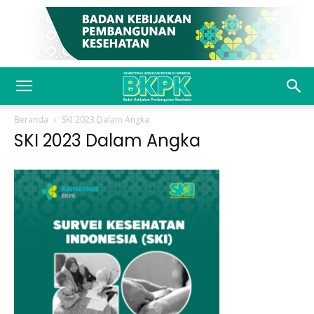
Beranda
SKI 2023 Dalam Angka
SKI 2023 Dalam Angka