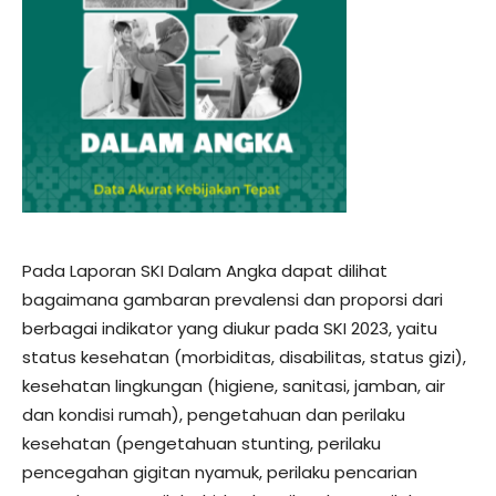
Pada Laporan SKI Dalam Angka dapat dilihat
bagaimana gambaran prevalensi dan proporsi dari
berbagai indikator yang diukur pada SKI 2023, yaitu
status kesehatan (morbiditas, disabilitas, status gizi),
kesehatan lingkungan (higiene, sanitasi, jamban, air
dan kondisi rumah), pengetahuan dan perilaku
kesehatan (pengetahuan stunting, perilaku
pencegahan gigitan nyamuk, perilaku pencarian