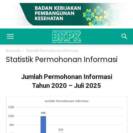
Beranda
Statistik Permohonan Informasi
Statistik Permohonan Informasi
Jumlah Permohonan Informasi
Tahun 2020 – Juli 2025