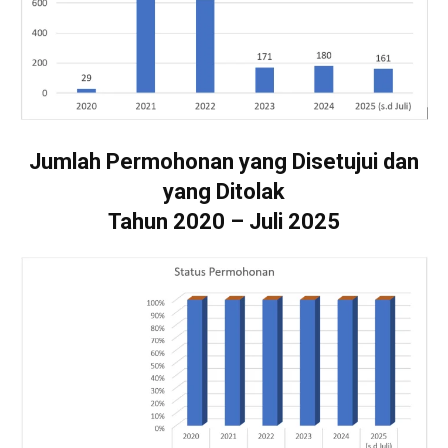
Jumlah Permohonan yang Disetujui dan
yang Ditolak
Tahun 2020 – Juli 2025