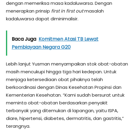
dengan memeriksa masa kadaluwarsa. Dengan
menerapkan prinsip
first in first out
masalah
kadaluwarsa dapat diminimalisir.
Baca Juga
Komitmen Atasi TB Lewat
Pembiayaan Negara G20
Lebih lanjut Yusman menyampaikan stok obat-obatan
masih mencukupi hingga tiga hari kedepan. Untuk
menjaga ketersediaan obat pihaknya telah
berkoordinasi dengan Dinas Kesehatan Propinsi dan
Kementerian Kesehatan. “Kami sudah bersurat untuk
meminta obat-obatan berdasarkan penyakit
terbanyak yang ditemukan di lapangan, yaitu ISPA,
diare, hipertensi, diabetes, dermatritis, dan gastritis,”
terangnya.