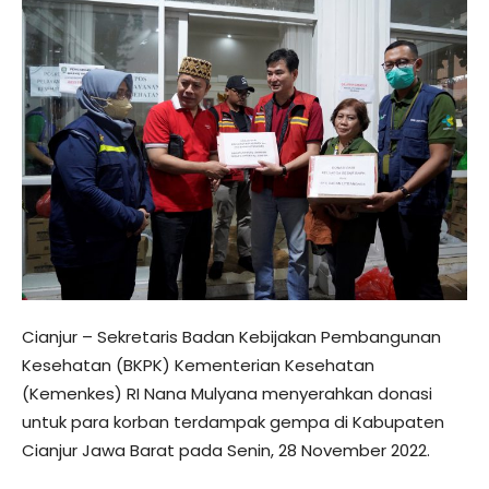
Cianjur – Sekretaris Badan Kebijakan Pembangunan
Kesehatan (BKPK) Kementerian Kesehatan
(Kemenkes) RI Nana Mulyana menyerahkan donasi
untuk para korban terdampak gempa di Kabupaten
Cianjur Jawa Barat pada Senin, 28 November 2022.