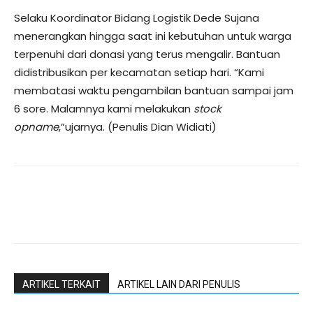
Selaku Koordinator Bidang Logistik Dede Sujana
menerangkan hingga saat ini kebutuhan untuk warga
terpenuhi dari donasi yang terus mengalir. Bantuan
didistribusikan per kecamatan setiap hari. “Kami
membatasi waktu pengambilan bantuan sampai jam
6 sore. Malamnya kami melakukan
stock
opname
,”ujarnya. (Penulis Dian Widiati)
ARTIKEL TERKAIT
ARTIKEL LAIN DARI PENULIS