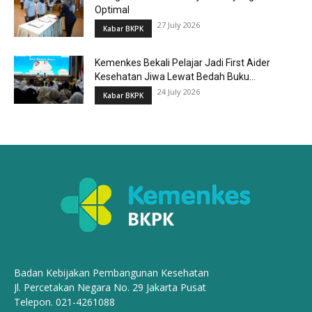
Optimal
27 July 2026
Kabar BKPK
Kemenkes Bekali Pelajar Jadi First Aider
Kesehatan Jiwa Lewat Bedah Buku...
24 July 2026
Kabar BKPK
Badan Kebijakan Pembangunan Kesehatan
Jl. Percetakan Negara No. 29 Jakarta Pusat
Telepon. 021-4261088