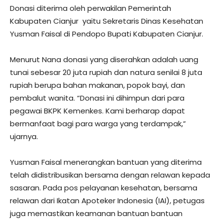
Donasi diterima oleh perwakilan Pemerintah
Kabupaten Cianjur yaitu Sekretaris Dinas Kesehatan
Yusman Faisal di Pendopo Bupati Kabupaten Cianjur.
Menurut Nana donasi yang diserahkan adalah uang
tunai sebesar 20 juta rupiah dan natura senilai 8 juta
rupiah berupa bahan makanan, popok bayi, dan
pembalut wanita. “Donasi ini dihimpun dari para
pegawai BKPK Kemenkes. Kami berharap dapat
bermanfaat bagi para warga yang terdampak,”
ujarnya.
Yusman Faisal menerangkan bantuan yang diterima
telah didistribusikan bersama dengan relawan kepada
sasaran. Pada pos pelayanan kesehatan, bersama
relawan dari Ikatan Apoteker Indonesia (IAI), petugas
juga memastikan keamanan bantuan bantuan