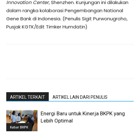
Innovation Center
, Shenzhen. Kunjungan ini dilakukan
dalam rangka kolaborasi Pengembangan National
Gene Bank di Indonesia. (Penulis Sigit Purwonugroho,
Pusjak KGTK/Edit Timker Humdatin)
ARTIKEL TERKAIT
ARTIKEL LAIN DARI PENULIS
Energi Baru untuk Kinerja BKPK yang
Lebih Optimal
Kabar BKPK