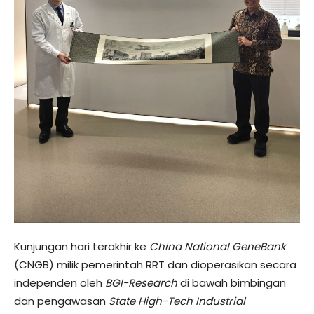
Kunjungan hari terakhir ke
China National GeneBank
(CNGB) milik pemerintah RRT dan dioperasikan secara
independen oleh
BGI-Research
di bawah bimbingan
dan pengawasan
State High-Tech Industrial