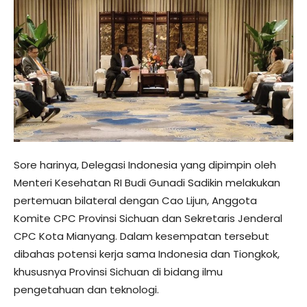
Sore harinya, Delegasi Indonesia yang dipimpin oleh
Menteri Kesehatan RI Budi Gunadi Sadikin melakukan
pertemuan bilateral dengan Cao Lijun, Anggota
Komite CPC Provinsi Sichuan dan Sekretaris Jenderal
CPC Kota Mianyang. Dalam kesempatan tersebut
dibahas potensi kerja sama Indonesia dan Tiongkok,
khususnya Provinsi Sichuan di bidang ilmu
pengetahuan dan teknologi.