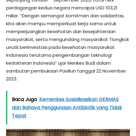
perdagangan kedua negara mencapai USD 103,21
miliar. “Dengan semangat komitmen dan solidaritas,
kita akan mampu memperkuat kerja sama untuk
memperjuangkan kesehatan dan kesejahteraan
masyarakat, serta mengundang masyarakat Tiongkok
unutk berinvestasi pada kesehatan masyarakat
Indonesia terutama pengembangan teknologi
kedokteran Indonesia” ujar Menkes Budi dalam
sambutan pembukaan Paviliun tanggal 22 November
2023.
Baca Juga
Kemenkes Sosialisasikan GERMAS
dan Bahaya Penggunaan Antibiotik yang Tidak
Tepat