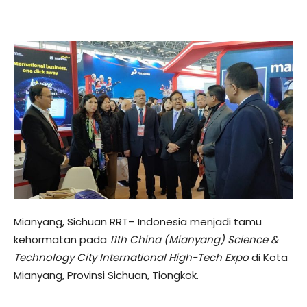
Mianyang, Sichuan RRT– Indonesia menjadi tamu
kehormatan pada
11th China (Mianyang) Science &
Technology City International High-Tech Expo
di Kota
Mianyang, Provinsi Sichuan, Tiongkok.