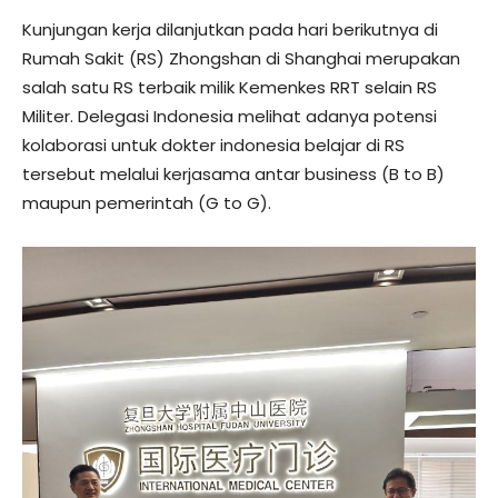
Kunjungan kerja dilanjutkan pada hari berikutnya di
Rumah Sakit (RS) Zhongshan di Shanghai merupakan
salah satu RS terbaik milik Kemenkes RRT selain RS
Militer. Delegasi Indonesia melihat adanya potensi
kolaborasi untuk dokter indonesia belajar di RS
tersebut melalui kerjasama antar business (B to B)
maupun pemerintah (G to G).