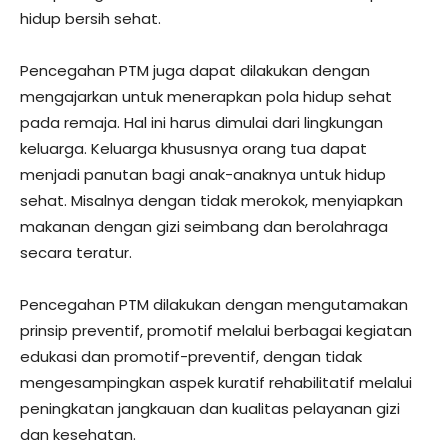
hidup bersih sehat.
Pencegahan PTM juga dapat dilakukan dengan
mengajarkan untuk menerapkan pola hidup sehat
pada remaja. Hal ini harus dimulai dari lingkungan
keluarga. Keluarga khususnya orang tua dapat
menjadi panutan bagi anak-anaknya untuk hidup
sehat. Misalnya dengan tidak merokok, menyiapkan
makanan dengan gizi seimbang dan berolahraga
secara teratur.
Pencegahan PTM dilakukan dengan mengutamakan
prinsip preventif, promotif melalui berbagai kegiatan
edukasi dan promotif-preventif, dengan tidak
mengesampingkan aspek kuratif rehabilitatif melalui
peningkatan jangkauan dan kualitas pelayanan gizi
dan kesehatan.