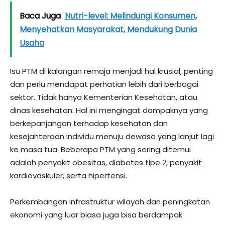
Baca Juga
Nutri-level: Melindungi Konsumen,
Menyehatkan Masyarakat, Mendukung Dunia
Usaha
Isu PTM di kalangan remaja menjadi hal krusial, penting
dan perlu mendapat perhatian lebih dari berbagai
sektor. Tidak hanya Kementerian Kesehatan, atau
dinas kesehatan. Hal ini mengingat dampaknya yang
berkepanjangan terhadap kesehatan dan
kesejahteraan individu menuju dewasa yang lanjut lagi
ke masa tua. Beberapa PTM yang sering ditemui
adalah penyakit obesitas, diabetes tipe 2, penyakit
kardiovaskuler, serta hipertensi.
Perkembangan infrastruktur wilayah dan peningkatan
ekonomi yang luar biasa juga bisa berdampak