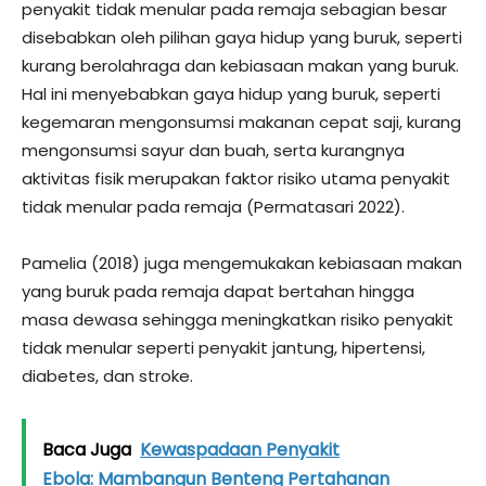
penyakit tidak menular pada remaja sebagian besar
disebabkan oleh pilihan gaya hidup yang buruk, seperti
kurang berolahraga dan kebiasaan makan yang buruk.
Hal ini menyebabkan gaya hidup yang buruk, seperti
kegemaran mengonsumsi makanan cepat saji, kurang
mengonsumsi sayur dan buah, serta kurangnya
aktivitas fisik merupakan faktor risiko utama penyakit
tidak menular pada remaja (Permatasari 2022).
Pamelia (2018) juga mengemukakan kebiasaan makan
yang buruk pada remaja dapat bertahan hingga
masa dewasa sehingga meningkatkan risiko penyakit
tidak menular seperti penyakit jantung, hipertensi,
diabetes, dan stroke.
Baca Juga
Kewaspadaan Penyakit
Ebola: Mambangun Benteng Pertahanan