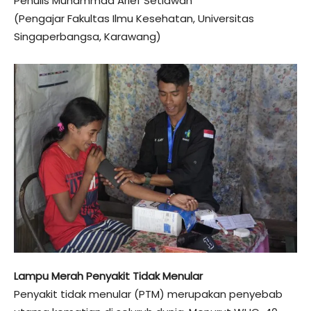
Penulis Muhammad Arief Setiawan
(Pengajar Fakultas Ilmu Kesehatan, Universitas
Singaperbangsa, Karawang)
Lampu Merah Penyakit Tidak Menular
Penyakit tidak menular (PTM) merupakan penyebab