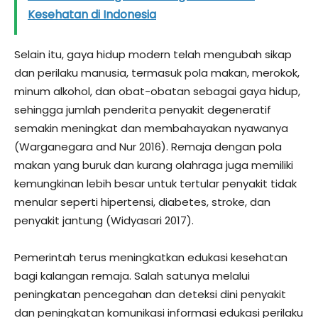
Kesehatan di Indonesia
Selain itu, gaya hidup modern telah mengubah sikap
dan perilaku manusia, termasuk pola makan, merokok,
minum alkohol, dan obat-obatan sebagai gaya hidup,
sehingga jumlah penderita penyakit degeneratif
semakin meningkat dan membahayakan nyawanya
(Warganegara and Nur 2016). Remaja dengan pola
makan yang buruk dan kurang olahraga juga memiliki
kemungkinan lebih besar untuk tertular penyakit tidak
menular seperti hipertensi, diabetes, stroke, dan
penyakit jantung (Widyasari 2017).
Pemerintah terus meningkatkan edukasi kesehatan
bagi kalangan remaja. Salah satunya melalui
peningkatan pencegahan dan deteksi dini penyakit
dan peningkatan komunikasi informasi edukasi perilaku