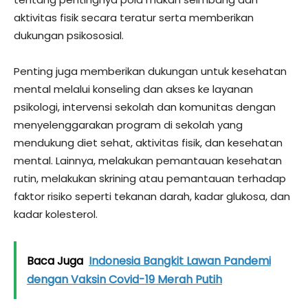
aktivitas fisik secara teratur serta memberikan
dukungan psikososial.
Penting juga memberikan dukungan untuk kesehatan
mental melalui konseling dan akses ke layanan
psikologi, intervensi sekolah dan komunitas dengan
menyelenggarakan program di sekolah yang
mendukung diet sehat, aktivitas fisik, dan kesehatan
mental. Lainnya, melakukan pemantauan kesehatan
rutin, melakukan skrining atau pemantauan terhadap
faktor risiko seperti tekanan darah, kadar glukosa, dan
kadar kolesterol.
Baca Juga
Indonesia Bangkit Lawan Pandemi
dengan Vaksin Covid-19 Merah Putih