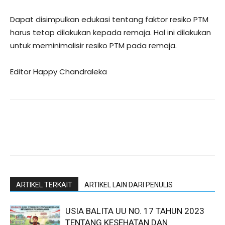
Dapat disimpulkan edukasi tentang faktor resiko PTM
harus tetap dilakukan kepada remaja. Hal ini dilakukan
untuk meminimalisir resiko PTM pada remaja.
Editor Happy Chandraleka
ARTIKEL TERKAIT
ARTIKEL LAIN DARI PENULIS
USIA BALITA UU NO. 17 TAHUN 2023
TENTANG KESEHATAN DAN