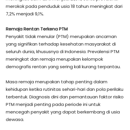
merokok pada penduduk usia 18 tahun meningkat dari
7,2% menjadi 9,1%.
Remaja Rentan Terkena PTM
Penyakit tidak menular (PTM) merupakan ancaman
yang signifikan terhadap kesehatan masyarakat di
seluruh dunia, khususnya di Indonesia. Prevalensi PTM
meningkat dan remaja merupakan kelompok
demografis rentan yang sering kali kurang terpantau.
Masa remaja merupakan tahap penting dalam
kehidupan ketika rutinitas sehari-hari dan pola perilaku
terbentuk. Diagnosis dini dan pemantauan faktor risiko
PTM menjadi penting pada periode ini untuk
mencegah penyakit yang dapat berkembang di usia
dewasa.