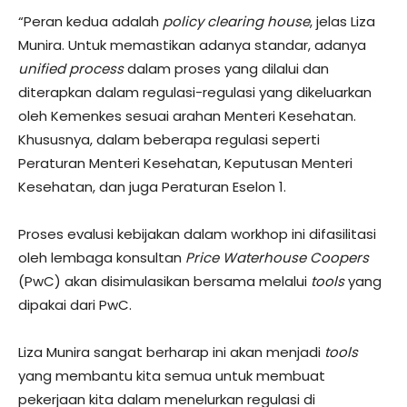
“Peran kedua adalah
policy clearing house
, jelas Liza
Munira. Untuk memastikan adanya standar, adanya
unified process
dalam proses yang dilalui dan
diterapkan dalam regulasi-regulasi yang dikeluarkan
oleh Kemenkes sesuai arahan Menteri Kesehatan.
Khususnya, dalam beberapa regulasi seperti
Peraturan Menteri Kesehatan, Keputusan Menteri
Kesehatan, dan juga Peraturan Eselon 1.
Proses evalusi kebijakan dalam workhop ini difasilitasi
oleh lembaga konsultan
Price
W
aterhouse
Coopers
(PwC) akan disimulasikan bersama melalui
tools
yang
dipakai dari PwC.
Liza Munira sangat berharap ini akan menjadi
tools
yang membantu kita semua untuk membuat
pekerjaan kita dalam menelurkan regulasi di