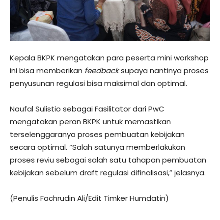
Kepala BKPK mengatakan para peserta mini workshop
ini bisa memberikan
feedback
supaya nantinya proses
penyusunan regulasi bisa maksimal dan optimal.
Naufal Sulistio sebagai Fasilitator dari PwC
mengatakan peran BKPK untuk memastikan
terselenggaranya proses pembuatan kebijakan
secara optimal. “Salah satunya memberlakukan
proses reviu sebagai salah satu tahapan pembuatan
kebijakan sebelum draft regulasi difinalisasi,” jelasnya.
(Penulis Fachrudin Ali/Edit Timker Humdatin)