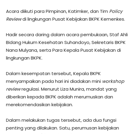
Acara diikuti para Pimpinan, Katimker, dan Tim
Policy
Review
di lingkungan Pusat Kebijakan BKPK Kemenkes.
Hadir secara daring dalam acara pembukaan, Staf Ahli
Bidang Hukum Kesehatan Suhandoyo, Sekretaris BKPK
Nana Mulyana, serta Para Kepala Pusat Kebijakan di
lingkungan BKPK.
Dalam kesempatan tersebut, Kepala BKPK
menyampaikan pada hari ini diadakan mini
workshop
review
regulasi. Menurut Liza Munira, mandat yang
diberikan kepada BKPK adalah merumuskan dan
merekomendasikan kebijakan.
Dalam melakukan tugas tersebut, ada dua fungsi
penting yang dilakukan. Satu, perumusan kebijakan