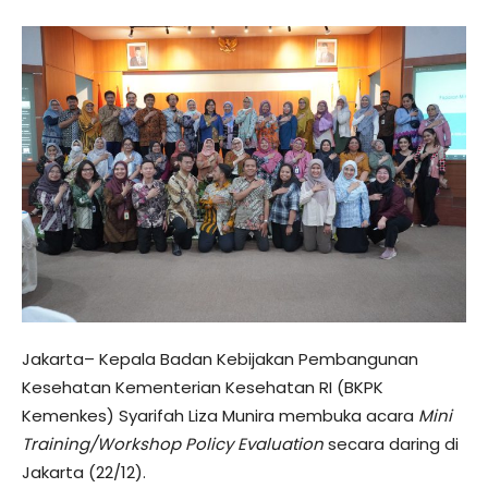
Jakarta– Kepala Badan Kebijakan Pembangunan
Kesehatan Kementerian Kesehatan RI (BKPK
Kemenkes) Syarifah Liza Munira membuka acara
Mini
Training/Workshop Policy Evaluation
secara daring di
Jakarta (22/12).