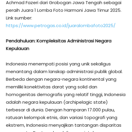
Achmad Fazeri dari Grobogan Jawa Tengah sebagai
peraih Juara 1 Lomba Foto Harmoni Jawa Timur 2025.
Link sumber:
https://www.petrogas.co.id/juaralombafoto2025/
Pendahuluan: Kompleksitas Administrasi Negara
Kepulauan
Indonesia menempati posisi yang unik sekaligus
menantang dalam lanskap administrasi publik global.
Berbeda dengan negara-negara kontinental yang
memiliki konektivitas darat yang solid dan
homogenitas demografis yang relatif tinggi, Indonesia
adalah negara kepulauan (archipelagic state)
terbesar di dunia. Dengan hamparan 17.000 pulau,
ratusan kelompok etnis, dan variasi topografi yang
ekstrem, Indonesia menyajikan tantangan disparitas