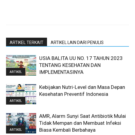
ARTIKEL TERKAIT
ARTIKEL LAIN DARI PENULIS
USIA BALITA UU NO. 17 TAHUN 2023
TENTANG KESEHATAN DAN
IMPLEMENTASINYA
ARTIKEL
Kebijakan Nutri-Level dan Masa Depan
Kesehatan Preventif Indonesia
ARTIKEL
AMR, Alarm Sunyi Saat Antibiotik Mulai
Tidak Mempan dan Membuat Infeksi
Biasa Kembali Berbahaya
ARTIKEL