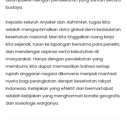
budaya.
​Kepada seluruh
Anjaker
dan
Adminker
, tugas kita
adalah mengoptimalkan data global demi kedaulatan
kesehatan nasional. Mari kita tinggalkan ruang kerja
kita sejenak, turun ke lapangan bersama para peneliti,
dan mendengar aspirasi serta kebutuhan riil
masyarakat. Hanya dengan pendekatan yang
membumi, kita dapat memastikan bahwa setiap
rupiah anggaran negara dikonversi menjadi manfaat
nyata bagi peningkatan derajat kesehatan rakyat
Indonesia. Kebijakan yang efektif dan bermartabat
adalah kebijakan yang menghormati kondisi geografis
dan sosiologis warganya.