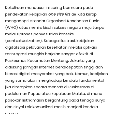
​Kekeliruan mendasar ini sering bermuara pada
pendekatan kebijakan
one size fits all
. Kita kerap
mengadopsi standar Organisasi Kesehatan Dunia
(WHO) atau meniru kisah sukses negara maju tanpa
melalui proses penyesuaian konteks
(contextualization). Sebagai ilustrasi, kebijakan
digitalisasi pelayanan kesehatan melalui aplikasi
terintegrasi mungkin berjalan sangat efektif di
Puskesmas Kecamatan Menteng, Jakarta yang
didukung jaringan internet berkecepatan tinggi dan
literasi digital masyarakat yang baik. Namun, kebijakan
yang sama akan menghadapi kendala fundamental
jika diterapkan secara mentah di Puskesmas di
pedalaman Papua atau kepulauan Maluku, di mana
pasokan listrik masih bergantung pada tenaga surya
dan sinyal telekomunikasi masih menjadi kendala
utama.