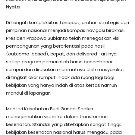
Nyata
Di tengah kompleksitas tersebut, arahan strategis dari
pimpinan nasional menjadi kompas navigasi birokrasi.
Presiden Prabowo Subianto telah menegaskan visi
pembangunan yang berorientasi pada hasil
(outcome-based), cepat, dan delivered—artinya,
setiap program pemerintah harus benar-benar
sampai dan dirasakan manfaatnya oleh masyarakat
di tingkat akar rumput. Tidak ada ruang lagi bagi
kebijakan yang hanya indah di atas kertas namun
mandul di lapangan.
​Menteri Kesehatan Budi Gunadi Sadikin
menerjemahkan visi ini ke dalam transformasi
kesehatan. Standar yang ditetapkan sangat tinggi:
kebijakan kesehatan nasional harus mengacu pada