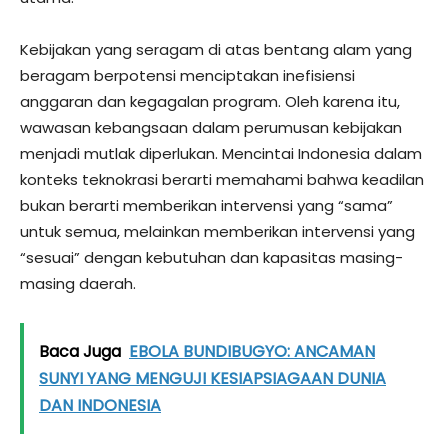
​Kebijakan yang seragam di atas bentang alam yang
beragam berpotensi menciptakan inefisiensi
anggaran dan kegagalan program. Oleh karena itu,
wawasan kebangsaan dalam perumusan kebijakan
menjadi mutlak diperlukan. Mencintai Indonesia dalam
konteks teknokrasi berarti memahami bahwa keadilan
bukan berarti memberikan intervensi yang “sama”
untuk semua, melainkan memberikan intervensi yang
“sesuai” dengan kebutuhan dan kapasitas masing-
masing daerah.
Baca Juga
EBOLA BUNDIBUGYO: ANCAMAN
SUNYI YANG MENGUJI KESIAPSIAGAAN DUNIA
DAN INDONESIA