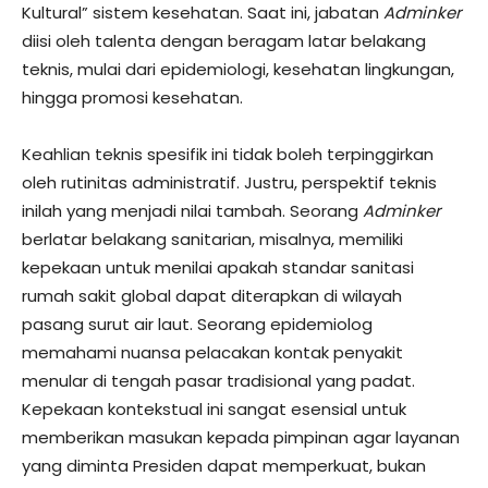
Kultural” sistem kesehatan. Saat ini, jabatan
Adminker
diisi oleh talenta dengan beragam latar belakang
teknis, mulai dari epidemiologi, kesehatan lingkungan,
hingga promosi kesehatan.
​Keahlian teknis spesifik ini tidak boleh terpinggirkan
oleh rutinitas administratif. Justru, perspektif teknis
inilah yang menjadi nilai tambah. Seorang
Adminker
berlatar belakang sanitarian, misalnya, memiliki
kepekaan untuk menilai apakah standar sanitasi
rumah sakit global dapat diterapkan di wilayah
pasang surut air laut. Seorang epidemiolog
memahami nuansa pelacakan kontak penyakit
menular di tengah pasar tradisional yang padat.
Kepekaan kontekstual ini sangat esensial untuk
memberikan masukan kepada pimpinan agar layanan
yang diminta Presiden dapat memperkuat, bukan