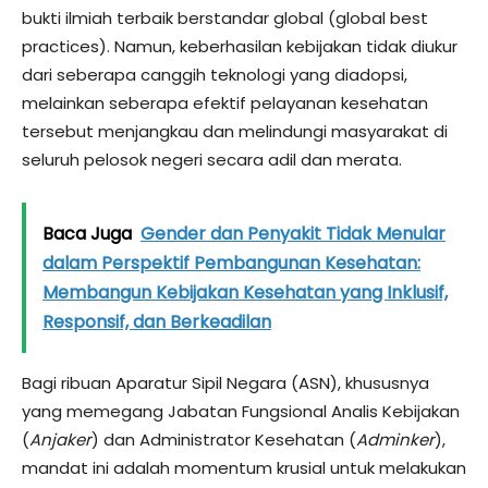
bukti ilmiah terbaik berstandar global (global best
practices). Namun, keberhasilan kebijakan tidak diukur
dari seberapa canggih teknologi yang diadopsi,
melainkan seberapa efektif pelayanan kesehatan
tersebut menjangkau dan melindungi masyarakat di
seluruh pelosok negeri secara adil dan merata.
Baca Juga
Gender dan Penyakit Tidak Menular
dalam Perspektif Pembangunan Kesehatan:
Membangun Kebijakan Kesehatan yang Inklusif,
Responsif, dan Berkeadilan
​Bagi ribuan Aparatur Sipil Negara (ASN), khususnya
yang memegang Jabatan Fungsional Analis Kebijakan
(
Anjaker
) dan Administrator Kesehatan (
Adminker
),
mandat ini adalah momentum krusial untuk melakukan