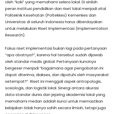
oleh “koki” yang memahami selera lokal. Di sinilah
peran institusi pendidikan dan riset lokal menjadi vital.
Politeknik Kesehatan (Poltekkes) Kemenkes dan
Universitas di seluruh Indonesia harus diberdayakan
untuk melakukan Riset Implementasi (Implementation
Research).
​Fokus riset implementasi bukan lagi pada pertanyaan
“apa obatnya?”, karena hal tersebut sudah dijawab
oleh standar medis global. Pertanyaan kuncinya
bergeser menjadi “bagaimana agar pengobatan ini
dapat diterima, diakses, dan dipatuhi oleh masyarakat
setempat?”. Riset ini menggali aspek antropologis,
sosiologis, dan logistik lokal. Sinergi antara akurasi
data standar dunia dan jejaring akademisi lokal yang
memahami medan adalah kunci untuk memastikan
kebijakan tidak hanya sahih secara ilmiah, tetapi juga