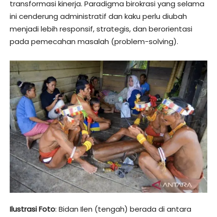
transformasi kinerja. Paradigma birokrasi yang selama
ini cenderung administratif dan kaku perlu diubah
menjadi lebih responsif, strategis, dan berorientasi
pada pemecahan masalah (problem-solving).
​Ilustrasi Foto
: Bidan Ilen (tengah) berada di antara