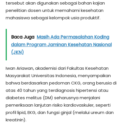
tersebut akan digunakan sebagai bahan kajian
penelitian dosen untuk memahami kesehatan
mahasiswa sebagai kelompok usia produktif.
Baca Juga
Masih Ada Permasalahan Koding
dalam Program Jaminan Kesehatan Nasional
(JKN)
Iwan Ariawan, akademisi dari Fakultas Kesehatan
Masyarakat Universitas Indonesia, menyampaikan
bahwa berdasarkan pedoman CKG, orang berusia di
atas 40 tahun yang terdiagnosis hipertensi atau
diabetes melitus (DM) seharusnya menjalani
pemeriksaan lanjutan risiko kardiovaskuler, seperti
profil lipid, EKG, dan fungsi ginjal (melalui ureum dan
kreatinin).