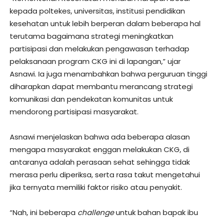
kepada poltekes, universitas, institusi pendidikan
kesehatan untuk lebih berperan dalam beberapa hal
terutama bagaimana strategi meningkatkan
partisipasi dan melakukan pengawasan terhadap
pelaksanaan program CKG ini di lapangan,” ujar
Asnawi. Ia juga menambahkan bahwa perguruan tinggi
diharapkan dapat membantu merancang strategi
komunikasi dan pendekatan komunitas untuk
mendorong partisipasi masyarakat.
Asnawi menjelaskan bahwa ada beberapa alasan
mengapa masyarakat enggan melakukan CKG, di
antaranya adalah perasaan sehat sehingga tidak
merasa perlu diperiksa, serta rasa takut mengetahui
jika ternyata memiliki faktor risiko atau penyakit.
“Nah, ini beberapa
challenge
untuk bahan bapak ibu