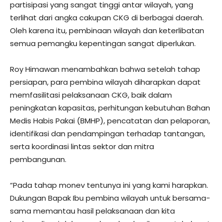
partisipasi yang sangat tinggi antar wilayah, yang
terlihat dari angka cakupan CKG di berbagai daerah.
Oleh karena itu, pembinaan wilayah dan keterlibatan
semua pemangku kepentingan sangat diperlukan.
Roy Himawan menambahkan bahwa setelah tahap
persiapan, para pembina wilayah diharapkan dapat
memfasilitasi pelaksanaan CKG, baik dalam
peningkatan kapasitas, perhitungan kebutuhan Bahan
Medis Habis Pakai (BMHP), pencatatan dan pelaporan,
identifikasi dan pendampingan terhadap tantangan,
serta koordinasi lintas sektor dan mitra
pembangunan.
“Pada tahap monev tentunya ini yang kami harapkan.
Dukungan Bapak Ibu pembina wilayah untuk bersama-
sama memantau hasil pelaksanaan dan kita