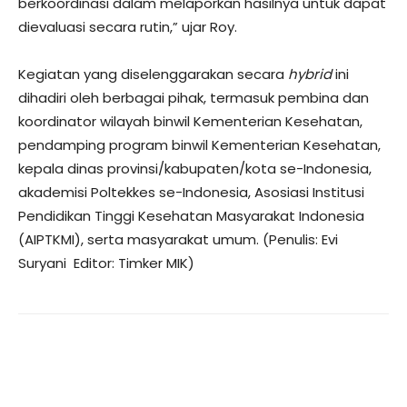
berkoordinasi dalam melaporkan hasilnya untuk dapat
dievaluasi secara rutin,” ujar Roy.
Kegiatan yang diselenggarakan secara
hybrid
ini
dihadiri oleh berbagai pihak, termasuk pembina dan
koordinator wilayah binwil Kementerian Kesehatan,
pendamping program binwil Kementerian Kesehatan,
kepala dinas provinsi/kabupaten/kota se-Indonesia,
akademisi Poltekkes se-Indonesia, Asosiasi Institusi
Pendidikan Tinggi Kesehatan Masyarakat Indonesia
(AIPTKMI), serta masyarakat umum. (Penulis: Evi
Suryani Editor: Timker MIK)