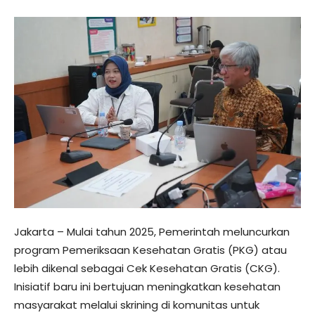
Jakarta – Mulai tahun 2025, Pemerintah meluncurkan
program Pemeriksaan Kesehatan Gratis (PKG) atau
lebih dikenal sebagai Cek Kesehatan Gratis (CKG).
Inisiatif baru ini bertujuan meningkatkan kesehatan
masyarakat melalui skrining di komunitas untuk