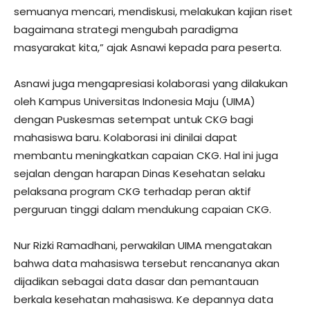
semuanya mencari, mendiskusi, melakukan kajian riset
bagaimana strategi mengubah paradigma
masyarakat kita,” ajak Asnawi kepada para peserta.
Asnawi juga mengapresiasi kolaborasi yang dilakukan
oleh Kampus Universitas Indonesia Maju (UIMA)
dengan Puskesmas setempat untuk CKG bagi
mahasiswa baru. Kolaborasi ini dinilai dapat
membantu meningkatkan capaian CKG. Hal ini juga
sejalan dengan harapan Dinas Kesehatan selaku
pelaksana program CKG terhadap peran aktif
perguruan tinggi dalam mendukung capaian CKG.
Nur Rizki Ramadhani, perwakilan UIMA mengatakan
bahwa data mahasiswa tersebut rencananya akan
dijadikan sebagai data dasar dan pemantauan
berkala kesehatan mahasiswa. Ke depannya data