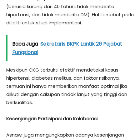
(berusia kurang dari 40 tahun, tidak menderita
hipertensi, dan tidak menderita DM). Hal tersebut perlu
diteliti untuk studi implementasi.
Baca Juga
Sekretaris BKPK Lantik 26 Pejabat
Fungsional
Meskipun CKG terbukti efektif mendeteksi kasus
hipertensi, diabetes melitus, dan faktor risikonya,
temuan ini hanya memberikan manfaat optimal jika
diikuti dengan cakupan tindak lanjut yang tinggi dan
berkualitas.
Kesenjangan Partisipasi dan Kolaborasi
Asnawi juga mengungkapkan adanya kesenjangan