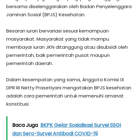
bersama diselenggarakan oleh Badan Penyelenggara
Jaminan Sosial (BPJS) Kesehatan.
Besaran iuran bervariasi sesuai kemampuan
masyarakat. Masyarakat yang tidak mampu
membayar iuran JKN ditanggung atau disubsidi oleh
pemerintah, baik pemerintah pusat maupun
pemerintah daerah.
Dalam kesempatan yang sama, Anggota Komisi IX
DPR RI Netty Prasetiyani mengatakan BPJS kesehatan
adalah cara pemerintah untuk memenuhi amanat
konstitusi.
Baca Juga
BKPK Gelar Sosialisasi Survei SSGI
dan Sero-Survei Antibodi COVID-19