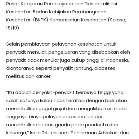
Pusat Kebijakan Pembiayaan dan Desentralisasi
Kesehatan Badan Kebijakan Pembangunan
Kesehatan (BKPK) Kementerian Kesehatan (Selasa,
18/10).
Selain pembiayaan pelayanan kesehatan untuk
penyakit menular, pengeluaran yang disebabkan oleh
penyakit tidak menular juga cukup tinggi di Indonesia,
diantaranya seperti penyakit jantung, diabetes
mellitus dan kanker.
“Itu adalah penyakit-penyakit berbiaya tinggi yang
salah satunya kalau tidak teratasi dengan baik akan
menimbulkan gagal ginjal dan mengakibatkan makin
tingginya biaya pelayanan kesehatan dan
menimbulkan beban ganda pada penderita dan
keluarga,” kata Tri Juni saat Pertemuan Advokasi dan