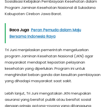
Sosialisasi Kebijakan Pembiayaan Kesehatan dalam
Program Jaminan Kesehatan Nasional di Sukadana
Kabupaten Cirebon Jawa Barat.
Baca Juga
Peran Pemuda dalam Maju
Bersama Indonesia Raya
Tri Juni menjelaskan pemerintah mengeluarkan
program Jaminan Kesehatan Nasional (JKN) agar
masyarakat mendapat kepastian pelayanan
kesehatan yang diperlukan. Program ini untuk
menghindari beban ganda dan kesulitan pembiayaan
yang dihadapi masyarakat saat sakit.
Lebih lanjut, Tri Juni mengatakan JKN merupakan
asuransi yang bersifat publik atau bersifat sosial
dengan prinsip gotong-royong yang ditanggung