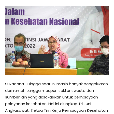
Sukadana– Hingga saat ini masih banyak pengeluaran
dari rumah tangga maupun sektor swasta dan
sumber lain yang dialokasikan untuk pembiayaan
pelayanan kesehatan. Hal ini diungkap Tri Juni
Angkasawati, Ketua Tim Kerja Pembiayaan Kesehatan