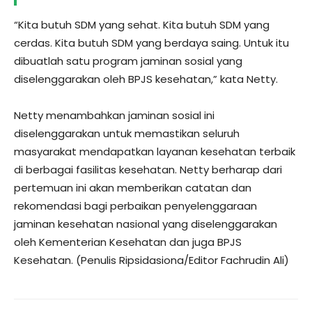
“Kita butuh SDM yang sehat. Kita butuh SDM yang
cerdas. Kita butuh SDM yang berdaya saing. Untuk itu
dibuatlah satu program jaminan sosial yang
diselenggarakan oleh BPJS kesehatan,” kata Netty.
Netty menambahkan jaminan sosial ini
diselenggarakan untuk memastikan seluruh
masyarakat mendapatkan layanan kesehatan terbaik
di berbagai fasilitas kesehatan. Netty berharap dari
pertemuan ini akan memberikan catatan dan
rekomendasi bagi perbaikan penyelenggaraan
jaminan kesehatan nasional yang diselenggarakan
oleh Kementerian Kesehatan dan juga BPJS
Kesehatan. (Penulis Ripsidasiona/Editor Fachrudin Ali)