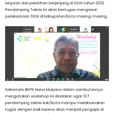
lanjutan dari pelatihan berjenjang di SSGI tahun 2022.
Pendamping Teknis ini akan bertugas mengawal
pelaksanaan SSGI di kabupaten/kota masing-masing.
Sekretaris BKPK Nana Mulyana dalam sambutannya
mengatakan workshop ini diadakan agar 517
pendamping teknis kab/kota mampu melaksanakan
tugas dengan baik karena akan menjadi pengajar di