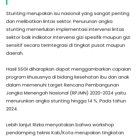
Stunting merupakan isu nasional yang sangat penting
dan melibatkan lintas sektor. Penurunan angka
stunting memerlukan implementasi intervensi lintas
sektor baik indikator intervensi gizi spesifik maupun gizi
sensitif secara terintegrasi di tingkat pusat maupun
daerah.
Hasil SSGI diharapkan dapat menggambarkan capaian
program khususnya di bidang kesehatan ibu dan anak
dalam memenuhi target Rencana Pembangunan
Jangka Menengah Nasional (RPJMN) 2020-2024 yaitu
menurunkan angka stunting hingga 14 %. Pada tahun
2024.
Lebih lanjut Rizka menyatakan bahwa workshop
pendamping teknis Kab/Kota merupakan tingkatan