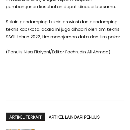
pembangunan kesehatan dapat dicapai bersama.
Selain pendamping teknis provinsi dan pendamping
teknis kab/kota, acara ini juga dihadiri oleh tim teknis
SSGI tahun 2022, tim manajemen data dan tim pakar.
(Penulis Nisa Fitriyani/Editor Fachrudin Ali Ahmad)
ARTIKEL TERKAIT
ARTIKEL LAIN DARI PENULIS