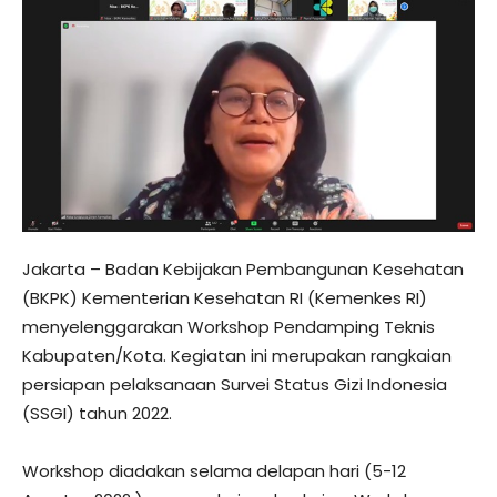
Jakarta – Badan Kebijakan Pembangunan Kesehatan
(BKPK) Kementerian Kesehatan RI (Kemenkes RI)
menyelenggarakan Workshop Pendamping Teknis
Kabupaten/Kota. Kegiatan ini merupakan rangkaian
persiapan pelaksanaan Survei Status Gizi Indonesia
(SSGI) tahun 2022.
Workshop diadakan selama delapan hari (5-12