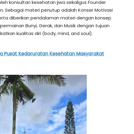
leh konsultan kesehatan jiwa sekaligus Founder
an. Sebagai materi penutup adalah Konser Motivasi
rta diberikan pendalaman materi dengan konsep
an permainan Bunyi, Gerak, dan Musik dengan tujuan
kan kualitas diri (body, mind, and soul).
a Pusat Kedaruratan Kesehatan Masyarakat