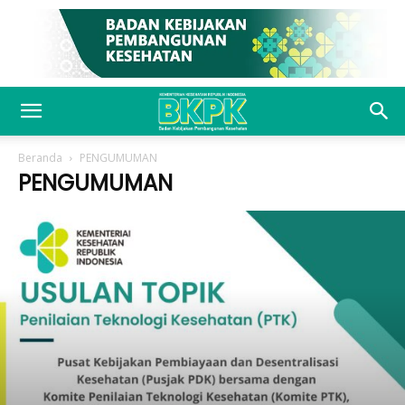
Beranda
PENGUMUMAN
PENGUMUMAN