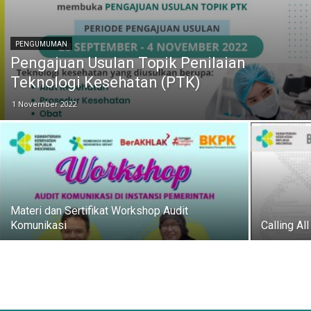
PENGUMUMAN
Pengajuan Usulan Topik Penilaian
Teknologi Kesehatan (PTK)
1 November 2022
Materi dan Sertifikat Workshop Audit
Komunikasi
Calling Al