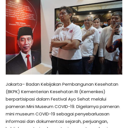
Jakarta– Badan Kebijakan Pembangunan Kesehatan
(BKPK) Kementerian Kesehatan RI (Kemenkes)
berpartisipasi dalam Festival Ayo Sehat melalui
pameran Mini Museum COVID-19. Digelarnya pameran
mini museum COVID-19 sebagai penyebarluasan
informasi dan dokumentasi sejarah, perjuangan,