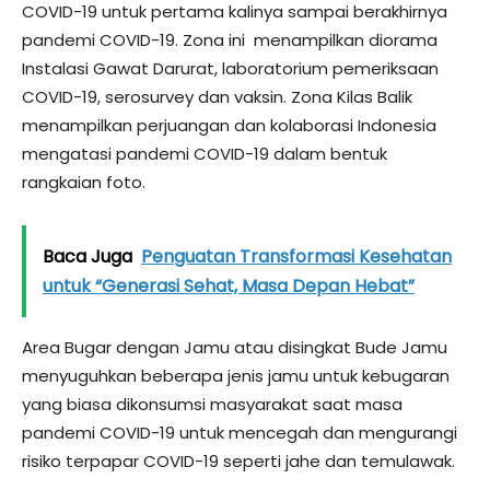
COVID-19 untuk pertama kalinya sampai berakhirnya
pandemi COVID-19. Zona ini menampilkan diorama
Instalasi Gawat Darurat, laboratorium pemeriksaan
COVID-19, serosurvey dan vaksin. Zona Kilas Balik
menampilkan perjuangan dan kolaborasi Indonesia
mengatasi pandemi COVID-19 dalam bentuk
rangkaian foto.
Baca Juga
Penguatan Transformasi Kesehatan
untuk “Generasi Sehat, Masa Depan Hebat”
Area Bugar dengan Jamu atau disingkat Bude Jamu
menyuguhkan beberapa jenis jamu untuk kebugaran
yang biasa dikonsumsi masyarakat saat masa
pandemi COVID-19 untuk mencegah dan mengurangi
risiko terpapar COVID-19 seperti jahe dan temulawak.