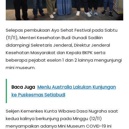
Selepas pembukaan Ayo Sehat Festival pada Sabtu
(11/11), Menteri Kesehatan Budi Gunadi Sadikin
didampingi Sekretaris Jenderal, Direktur Jenderal
Kesehatan Masyarakat dan Kepala BKPK serta
beberapa pejabat eselon 1 dan 2 lainnya mengunjungi
mini museum.
Baca Juga
Menlu Australia Lakukan Kunjungan
ke Puskesmas Setiabudi
Sekjen Kemenkes Kunta Wibawa Dasa Nugraha saat
kedua kalinya berkunjung pada Minggu (12/11)
menyampaikan adanya Mini Museum COVID-19 ini