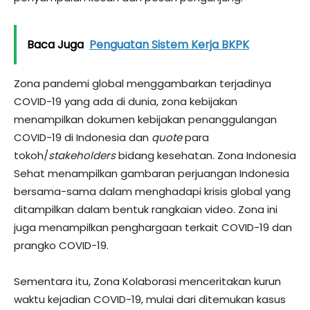
Baca Juga
Penguatan Sistem Kerja BKPK
Zona pandemi global menggambarkan terjadinya
COVID-19 yang ada di dunia, zona kebijakan
menampilkan dokumen kebijakan penanggulangan
COVID-19 di Indonesia dan
quote
para
tokoh/
stakeholders
bidang kesehatan. Zona Indonesia
Sehat menampilkan gambaran perjuangan Indonesia
bersama-sama dalam menghadapi krisis global yang
ditampilkan dalam bentuk rangkaian video. Zona ini
juga menampilkan penghargaan terkait COVID-19 dan
prangko COVID-19.
Sementara itu, Zona Kolaborasi menceritakan kurun
waktu kejadian COVID-19, mulai dari ditemukan kasus