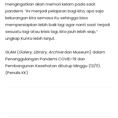
mengingatkan akan memori kelam pada saat
pandemi. “Ini menjadi pelajaran bagi kita, apa saja
kekurangan kita semasa itu sehingga bisa
mempersiapkan lebih baik lagi agar nanti saat terjadi
sesuatu lagi atau krisis lagi, kita jauh lebih siap,”
ungkap Kunta lebih lanjut.
GLAM (
Galery, Library, Archive
dan Museum) dalam
Penanggulangan Pandemi COVID-19 dan
Pembangunan Kesehatan ditutup Minggu (12/11).
(Penulis KK)