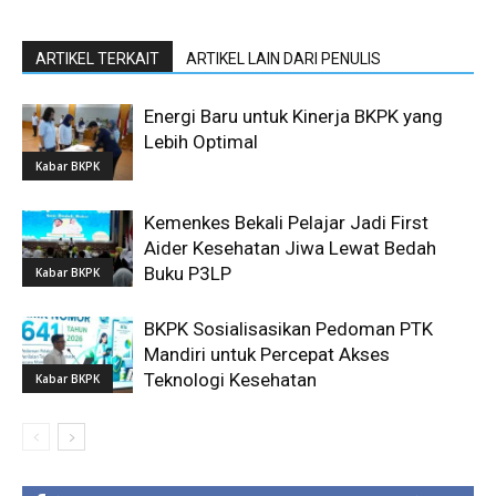
ARTIKEL TERKAIT
ARTIKEL LAIN DARI PENULIS
Energi Baru untuk Kinerja BKPK yang
Lebih Optimal
Kabar BKPK
Kemenkes Bekali Pelajar Jadi First
Aider Kesehatan Jiwa Lewat Bedah
Buku P3LP
Kabar BKPK
BKPK Sosialisasikan Pedoman PTK
Mandiri untuk Percepat Akses
Teknologi Kesehatan
Kabar BKPK