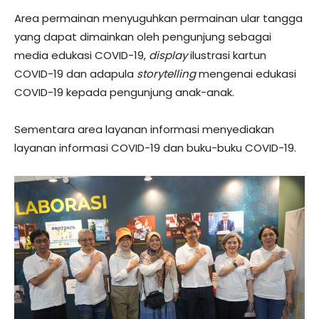
Area permainan menyuguhkan permainan ular tangga
yang dapat dimainkan oleh pengunjung sebagai
media edukasi COVID-19,
display
ilustrasi kartun
COVID-19 dan adapula
storytelling
mengenai edukasi
COVID-19 kepada pengunjung anak-anak.
Sementara area layanan informasi menyediakan
layanan informasi COVID-19 dan buku-buku COVID-19.