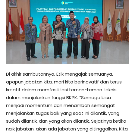
Di akhir sambutannya, Etik mengajak semuanya,
apapun jabatan kita, mari kita berinovatif dan terus
kreatif dalam memfasilitasi teman-teman teknis
dalam menjalankan fungsi BKPK. “Semoga bisa
menjadi momentum dan menambah semangat
menjalankan tugas baik yang saat ini dilantik, yang
sudah dilantik, dan yang akan dilantik. Sejatinya ketika
naik jabatan, akan ada jabatan yang ditinggalkan. Kita