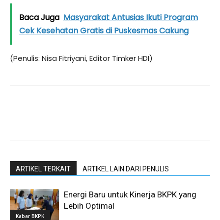
Baca Juga
Masyarakat Antusias Ikuti Program
Cek Kesehatan Gratis di Puskesmas Cakung
(Penulis: Nisa Fitriyani, Editor Timker HDI)
ARTIKEL TERKAIT
ARTIKEL LAIN DARI PENULIS
Energi Baru untuk Kinerja BKPK yang
Lebih Optimal
Kabar BKPK