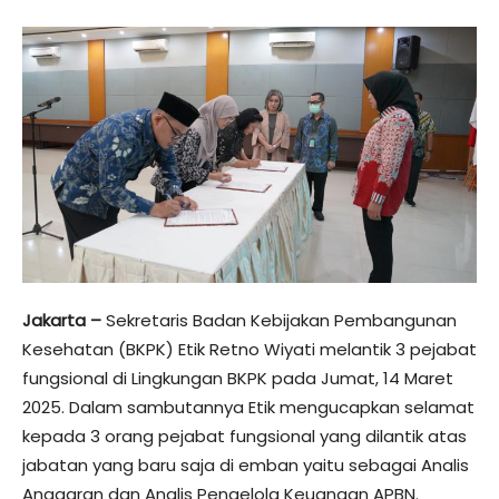
Jakarta –
Sekretaris Badan Kebijakan Pembangunan
Kesehatan (BKPK) Etik Retno Wiyati melantik 3 pejabat
fungsional di Lingkungan BKPK pada Jumat, 14 Maret
2025. Dalam sambutannya Etik mengucapkan selamat
kepada 3 orang pejabat fungsional yang dilantik atas
jabatan yang baru saja di emban yaitu sebagai Analis
Anggaran dan Analis Pengelola Keuangan APBN.