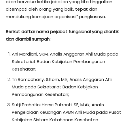
akan bervalue ketika jabatan yang kita tinggalkan
ditempati oleh orang yang baik, tepat dan
mendukung kemajuan organisasi” pungkasnya.
Berikut daftar nama pejabat fungsional yang dilantik
dan diambil sumpah:
Ani Mardiani, SKM, Analis Anggaran Ahli Muda pada
Sekretariat Badan Kebijakan Pembangunan
Kesehatan;
Tri Ramadhany, S.Kom, M.E, Analis Anggaran Ahli
Muda pada Sekretariat Badan Kebijakan
Pembangunan Kesehatan;
Sutji Prehatini Harsri Putranti, SE, M.Ak, Analis
Pengelolaan Keuangan APBN Ahli Muda pada Pusat
Kebijakan Sistem Ketahanan Kesehatan.