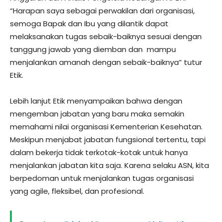
“Harapan saya sebagai perwakilan dari organisasi,
semoga Bapak dan Ibu yang dilantik dapat
melaksanakan tugas sebaik-baiknya sesuai dengan
tanggung jawab yang diemban dan mampu
menjalankan amanah dengan sebaik-baiknya” tutur
Etik.
Lebih lanjut Etik menyampaikan bahwa dengan
mengemban jabatan yang baru maka semakin
memahami nilai organisasi Kementerian Kesehatan.
Meskipun menjabat jabatan fungsional tertentu, tapi
dalam bekerja tidak terkotak-kotak untuk hanya
menjalankan jabatan kita saja. Karena selaku ASN, kita
berpedoman untuk menjalankan tugas organisasi
yang agile, fleksibel, dan profesional.