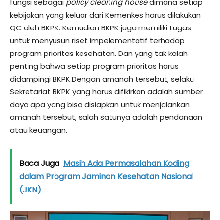
fungsi sebagai
policy cleaning house
dimana setiap
kebijakan yang keluar dari Kemenkes harus dilakukan
QC oleh BKPK. Kemudian BKPK juga memiliki tugas
untuk menyusun riset impelementatif terhadap
program prioritas kesehatan. Dan yang tak kalah
penting bahwa setiap program prioritas harus
didampingi BKPK.Dengan amanah tersebut, selaku
Sekretariat BKPK yang harus difikirkan adalah sumber
daya apa yang bisa disiapkan untuk menjalankan
amanah tersebut, salah satunya adalah pendanaan
atau keuangan.
Baca Juga
Masih Ada Permasalahan Koding
dalam Program Jaminan Kesehatan Nasional
(JKN)