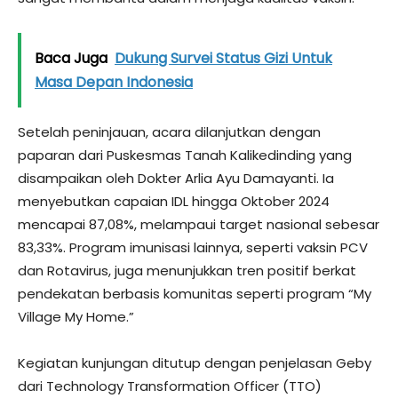
Baca Juga
Dukung Survei Status Gizi Untuk
Masa Depan Indonesia
Setelah peninjauan, acara dilanjutkan dengan
paparan dari Puskesmas Tanah Kalikedinding yang
disampaikan oleh Dokter Arlia Ayu Damayanti. Ia
menyebutkan capaian IDL hingga Oktober 2024
mencapai 87,08%, melampaui target nasional sebesar
83,33%. Program imunisasi lainnya, seperti vaksin PCV
dan Rotavirus, juga menunjukkan tren positif berkat
pendekatan berbasis komunitas seperti program “My
Village My Home.”
Kegiatan kunjungan ditutup dengan penjelasan Geby
dari Technology Transformation Officer (TTO)