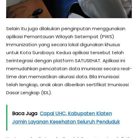
Selain itu juga dilakukan penginputan menggunakan
aplikasi Pemantauan Wilayah Setempat (PWS)
Immunization yang secara lokal digunakan khusus
untuk Kota Surabaya. Kedua aplikasi tersebut telah
terintegrasi dengan platform SATUSEHAT. Aplikasi ini
memudahkan pencatatan data imunisasi secara real-
time dan memastikan akurasi data. Bila imunisasi
telah lengkap, anak akan diberikan sertifikat Imunisasi
Dasar Lengkap (IDL).
Baca Juga
Capai UHC, Kabupaten Klaten
Jamin Layanan Kesehatan Seluruh Penduduk