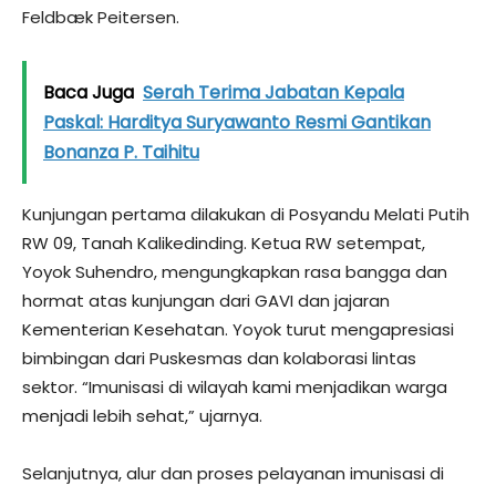
Feldbæk Peitersen.
Baca Juga
Serah Terima Jabatan Kepala
Paskal: Harditya Suryawanto Resmi Gantikan
Bonanza P. Taihitu
Kunjungan pertama dilakukan di Posyandu Melati Putih
RW 09, Tanah Kalikedinding. Ketua RW setempat,
Yoyok Suhendro, mengungkapkan rasa bangga dan
hormat atas kunjungan dari GAVI dan jajaran
Kementerian Kesehatan. Yoyok turut mengapresiasi
bimbingan dari Puskesmas dan kolaborasi lintas
sektor. “Imunisasi di wilayah kami menjadikan warga
menjadi lebih sehat,” ujarnya.
Selanjutnya, alur dan proses pelayanan imunisasi di