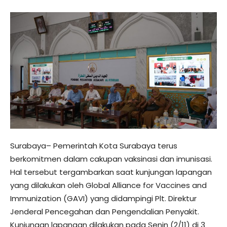
Surabaya– Pemerintah Kota Surabaya terus
berkomitmen dalam cakupan vaksinasi dan imunisasi.
Hal tersebut tergambarkan saat kunjungan lapangan
yang dilakukan oleh Global Alliance for Vaccines and
Immunization (GAVI) yang didampingi Plt. Direktur
Jenderal Pencegahan dan Pengendalian Penyakit.
Kunjungan lapangan dilakukan pada Senin (2/11) di 3