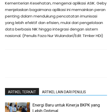
Kementerian Kesehatan, mengenai aplikasi ASIK. Geby
menjelaskan bagaimana aplikasi ini memainkan peran
penting dalam mendukung pencatatan imunisasi
yang lebih efektif dan efisien, mulai dari pengelolaan
data berbasis NIK hingga integrasi dengan sistem
nasional. (Penulis Faza Nur Wulandari/Edit Timker HDI)
ARTIKEL TERKAIT
ARTIKEL LAIN DARI PENULIS
Energi Baru untuk Kinerja BKPK yang
Lebih Optimal