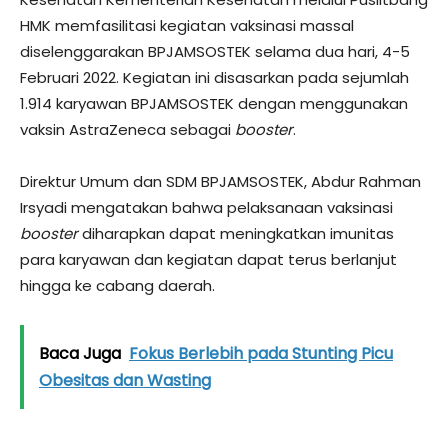
HMK memfasilitasi kegiatan vaksinasi massal
diselenggarakan BPJAMSOSTEK selama dua hari, 4-5
Februari 2022. Kegiatan ini disasarkan pada sejumlah
1.914 karyawan BPJAMSOSTEK dengan menggunakan
vaksin AstraZeneca sebagai
booster
.
Direktur Umum dan SDM BPJAMSOSTEK, Abdur Rahman
Irsyadi mengatakan bahwa pelaksanaan vaksinasi
booster
diharapkan dapat meningkatkan imunitas
para karyawan dan kegiatan dapat terus berlanjut
hingga ke cabang daerah.
Baca Juga
Fokus Berlebih pada Stunting Picu
Obesitas dan Wasting