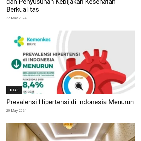
dan Penyusunan Kebijakan Kesehatan
Berkualitas
22 May 2024
UTAS
Prevalensi Hipertensi di Indonesia Menurun
20 May 2024