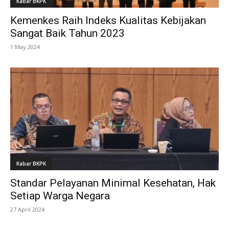
Kabar BKPK
Kemenkes Raih Indeks Kualitas Kebijakan
Sangat Baik Tahun 2023
1 May 2024
Kabar BKPK
Standar Pelayanan Minimal Kesehatan, Hak
Setiap Warga Negara
27 April 2024