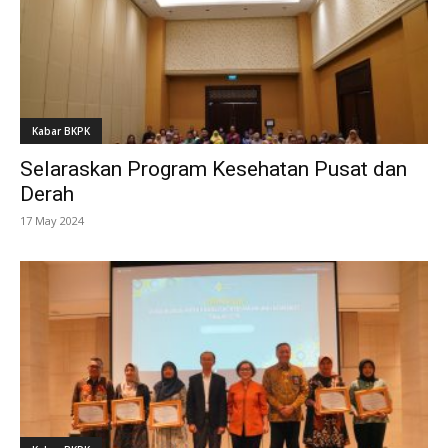
Kabar BKPK
Selaraskan Program Kesehatan Pusat dan
Derah
17 May 2024