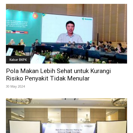
Kabar BKPK
Pola Makan Lebih Sehat untuk Kurangi
Risiko Penyakit Tidak Menular
30 May 2024