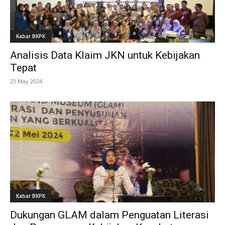
Kabar BKPK
Analisis Data Klaim JKN untuk Kebijakan
Tepat
23 May 2024
Kabar BKPK
Dukungan GLAM dalam Penguatan Literasi