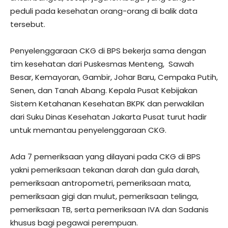
peduli pada kesehatan orang-orang di balik data
tersebut.
Penyelenggaraan CKG di BPS bekerja sama dengan
tim kesehatan dari Puskesmas Menteng, Sawah
Besar, Kemayoran, Gambir, Johar Baru, Cempaka Putih,
Senen, dan Tanah Abang. Kepala Pusat Kebijakan
Sistem Ketahanan Kesehatan BKPK dan perwakilan
dari Suku Dinas Kesehatan Jakarta Pusat turut hadir
untuk memantau penyelenggaraan CKG.
Ada 7 pemeriksaan yang dilayani pada CKG di BPS
yakni pemeriksaan tekanan darah dan gula darah,
pemeriksaan antropometri, pemeriksaan mata,
pemeriksaan gigi dan mulut, pemeriksaan telinga,
pemeriksaan TB, serta pemeriksaan IVA dan Sadanis
khusus bagi pegawai perempuan.