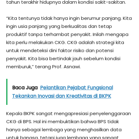
tahun terakhir hidupnya dalam kondisi sakit-sakitan.
“Kita tentunya tidak hanya ingin berumur panjang. Kita
ingin usia panjang yang berkualitas dan tetap
produktif tanpa terhambat penyakit. Inilah mengapa
kita perlu melakukan CKG. CKG adalah strategi kita
untuk mendeteksi dini faktor risiko dan potensi
penyakit. Kita bisa bertindak jauh sebelum kondisi
memburuk,” terang Prof. Asnawi.
Baca Juga
Pelantikan Pejabat Fungsional
Tekankan Inovasi dan Kreativitas di BKPK
Kepala BKPK sangat mengapresiasi penyelenggaraan
CKG di BPS. Hal ini membuktikan bahwa BPS tidak
hanya sebagai lembaga yang menghasilkan data
untuk bangsa, tetapi juga lembaga yang sangat