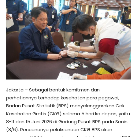
Jakarta – Sebagai bentuk komitmen dan
perhatiannya terhadap kesehatan para pegawai,
Badan Pusat Statistik (BPS) menyelenggarakan Cek
Kesehatan Gratis (CKG) selama 5 hari ke depan, yaitu
8-11 dan 15 Juni 2026 di Gedung Pusat BPS pada Senin
(8/6). Rencananya pelaksanaan CKG BPS akan