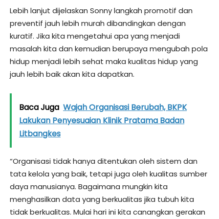
Lebih lanjut dijelaskan Sonny langkah promotif dan
preventif jauh lebih murah dibandingkan dengan
kuratif. Jika kita mengetahui apa yang menjadi
masalah kita dan kemudian berupaya mengubah pola
hidup menjadi lebih sehat maka kualitas hidup yang
jauh lebih baik akan kita dapatkan.
Baca Juga
Wajah Organisasi Berubah, BKPK
Lakukan Penyesuaian Klinik Pratama Badan
Litbangkes
“Organisasi tidak hanya ditentukan oleh sistem dan
tata kelola yang baik, tetapi juga oleh kualitas sumber
daya manusianya. Bagaimana mungkin kita
menghasilkan data yang berkualitas jika tubuh kita
tidak berkualitas. Mulai hari ini kita canangkan gerakan