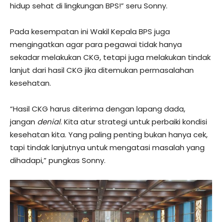
hidup sehat di lingkungan BPS!” seru Sonny.
Pada kesempatan ini Wakil Kepala BPS juga
mengingatkan agar para pegawai tidak hanya
sekadar melakukan CKG, tetapi juga melakukan tindak
lanjut dari hasil CKG jika ditemukan permasalahan
kesehatan.
“Hasil CKG harus diterima dengan lapang dada,
jangan
denial
. Kita atur strategi untuk perbaiki kondisi
kesehatan kita. Yang paling penting bukan hanya cek,
tapi tindak lanjutnya untuk mengatasi masalah yang
dihadapi,” pungkas Sonny.