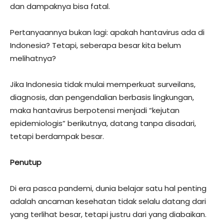
dan dampaknya bisa fatal.
Pertanyaannya bukan lagi: apakah hantavirus ada di
Indonesia? Tetapi, seberapa besar kita belum
melihatnya?
Jika Indonesia tidak mulai memperkuat surveilans,
diagnosis, dan pengendalian berbasis lingkungan,
maka hantavirus berpotensi menjadi “kejutan
epidemiologis” berikutnya, datang tanpa disadari,
tetapi berdampak besar.
Penutup
Di era pasca pandemi, dunia belajar satu hal penting
adalah ancaman kesehatan tidak selalu datang dari
yang terlihat besar, tetapi justru dari yang diabaikan.