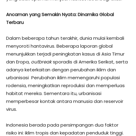
Ancaman yang Semakin Nyata: Dinamika Global
Terbaru
Dalam beberapa tahun terakhir, dunia mulai kembali
menyoroti hantavirus. Beberapa laporan global
menunjukkan terjadi peningkatan kasus di Asia Timur
dan Eropa,
outbreak
sporadis di Amerika Serikat, serta
adanya keterkaitan dengan perubahan iklim dan
urbanisasi Perubahan iklim memengaruhi populasi
rodensia, meningkatkan reproduksi dan memperluas
habitat mereka. Sementara itu, urbanisasi
memperbesar kontak antara manusia dan reservoir
virus.
Indonesia berada pada persimpangan dua faktor
risiko ini: iklim tropis dan kepadatan penduduk tinggi.