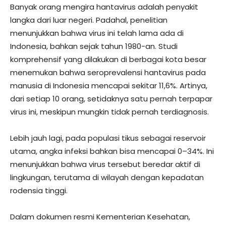
Banyak orang mengira hantavirus adalah penyakit
langka dari luar negeri. Padahal, penelitian
menunjukkan bahwa virus ini telah lama ada di
Indonesia, bahkan sejak tahun 1980-an. Studi
komprehensif yang dilakukan di berbagai kota besar
menemukan bahwa seroprevalensi hantavirus pada
manusia di Indonesia mencapai sekitar 11,6%. Artinya,
dari setiap 10 orang, setidaknya satu pernah terpapar
virus ini, meskipun mungkin tidak pernah terdiagnosis.
Lebih jauh lagi, pada populasi tikus sebagai reservoir
utama, angka infeksi bahkan bisa mencapai 0–34%. Ini
menunjukkan bahwa virus tersebut beredar aktif di
lingkungan, terutama di wilayah dengan kepadatan
rodensia tinggi.
Dalam dokumen resmi Kementerian Kesehatan,