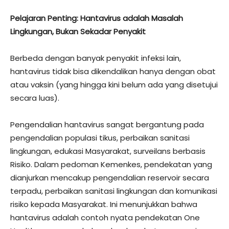
Pelajaran Penting: Hantavirus adalah Masalah
Lingkungan, Bukan Sekadar Penyakit
Berbeda dengan banyak penyakit infeksi lain,
hantavirus tidak bisa dikendalikan hanya dengan obat
atau vaksin (yang hingga kini belum ada yang disetujui
secara luas).
Pengendalian hantavirus sangat bergantung pada
pengendalian populasi tikus, perbaikan sanitasi
lingkungan, edukasi Masyarakat, surveilans berbasis
Risiko. Dalam pedoman Kemenkes, pendekatan yang
dianjurkan mencakup pengendalian reservoir secara
terpadu, perbaikan sanitasi lingkungan dan komunikasi
risiko kepada Masyarakat. Ini menunjukkan bahwa
hantavirus adalah contoh nyata pendekatan One