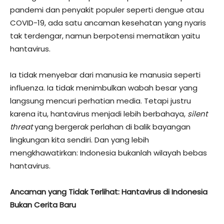
pandemi dan penyakit populer seperti dengue atau
COVID-19, ada satu ancaman kesehatan yang nyaris
tak terdengar, namun berpotensi mematikan yaitu
hantavirus.
Ia tidak menyebar dari manusia ke manusia seperti
influenza. Ia tidak menimbulkan wabah besar yang
langsung mencuri perhatian media. Tetapi justru
karena itu, hantavirus menjadi lebih berbahaya,
silent
threat
yang bergerak perlahan di balik bayangan
lingkungan kita sendiri. Dan yang lebih
mengkhawatirkan: Indonesia bukanlah wilayah bebas
hantavirus.
Ancaman yang Tidak Terlihat: Hantavirus di Indonesia
Bukan Cerita Baru