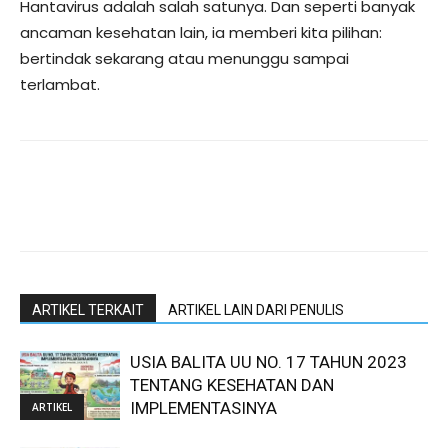
Hantavirus adalah salah satunya. Dan seperti banyak
ancaman kesehatan lain, ia memberi kita pilihan:
bertindak sekarang atau menunggu sampai
terlambat.
ARTIKEL TERKAIT
ARTIKEL LAIN DARI PENULIS
USIA BALITA UU NO. 17 TAHUN 2023
TENTANG KESEHATAN DAN
IMPLEMENTASINYA
ARTIKEL