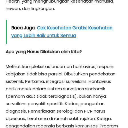
Health, yang menghubungkan kesehatan manusia,
hewan, dan lingkungan.
Baca Juga
Cek Kesehatan Gratis: Kesehatan
yang Lebih Baik untuk Semua
Apa yang Harus Dilakukan oleh Kita?
Melihat kompleksitas ancaman hantavirus, respons
kebijakan tidak bisa parsial. Dibutuhkan pendekatan
sistemik. Pertama, integrasi surveilans. Hantavirus
perlu masuk dalam sistem surveilans sindromik
(demam akut tidak terdiagnosis), bukan hanya
surveilans penyakit spesifik. Kedua, penguatan
diagnosis. Pemeriksaan serologi dan PCR harus
diperluas, terutama di rumah sakit rujukan. Ketiga,
pengendalian rodensia berbasis komunitas. Program