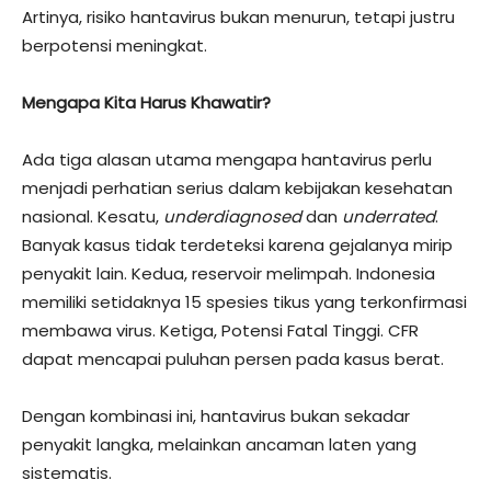
Artinya, risiko hantavirus bukan menurun, tetapi justru
berpotensi meningkat.
Mengapa Kita Harus Khawatir?
Ada tiga alasan utama mengapa hantavirus perlu
menjadi perhatian serius dalam kebijakan kesehatan
nasional. Kesatu,
underdiagnosed
dan
underrated
.
Banyak kasus tidak terdeteksi karena gejalanya mirip
penyakit lain. Kedua, reservoir melimpah. Indonesia
memiliki setidaknya 15 spesies tikus yang terkonfirmasi
membawa virus. Ketiga, Potensi Fatal Tinggi. CFR
dapat mencapai puluhan persen pada kasus berat.
Dengan kombinasi ini, hantavirus bukan sekadar
penyakit langka, melainkan ancaman laten yang
sistematis.