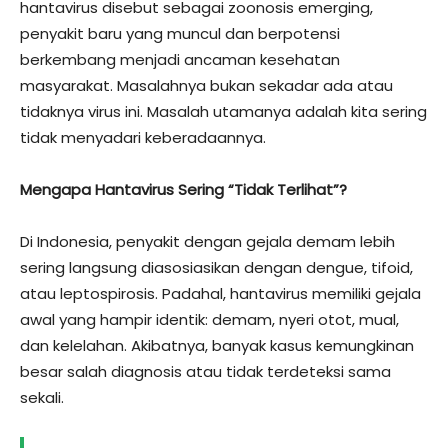
hantavirus disebut sebagai zoonosis emerging,
penyakit baru yang muncul dan berpotensi
berkembang menjadi ancaman kesehatan
masyarakat. Masalahnya bukan sekadar ada atau
tidaknya virus ini. Masalah utamanya adalah kita sering
tidak menyadari keberadaannya.
Mengapa Hantavirus Sering “Tidak Terlihat”?
Di Indonesia, penyakit dengan gejala demam lebih
sering langsung diasosiasikan dengan dengue, tifoid,
atau leptospirosis. Padahal, hantavirus memiliki gejala
awal yang hampir identik: demam, nyeri otot, mual,
dan kelelahan. Akibatnya, banyak kasus kemungkinan
besar salah diagnosis atau tidak terdeteksi sama
sekali.