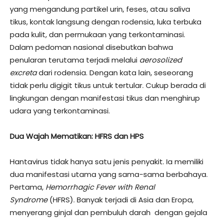
yang mengandung partikel urin, feses, atau saliva
tikus, kontak langsung dengan rodensia, luka terbuka
pada kulit, dan permukaan yang terkontaminasi.
Dalam pedoman nasional disebutkan bahwa
penularan terutama terjadi melalui
aerosolized
excreta
dari rodensia. Dengan kata lain, seseorang
tidak perlu digigit tikus untuk tertular. Cukup berada di
lingkungan dengan manifestasi tikus dan menghirup
udara yang terkontaminasi.
Dua Wajah Mematikan: HFRS dan HPS
Hantavirus tidak hanya satu jenis penyakit. Ia memiliki
dua manifestasi utama yang sama-sama berbahaya.
Pertama,
Hemorrhagic Fever with Renal
Syndrome
(HFRS). Banyak terjadi di Asia dan Eropa,
menyerang ginjal dan pembuluh darah dengan gejala