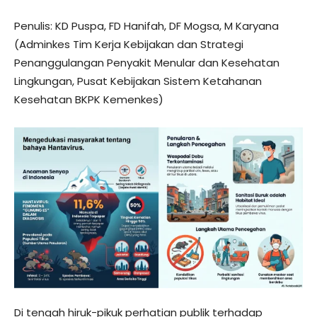
Penulis: KD Puspa, FD Hanifah, DF Mogsa, M Karyana
(Adminkes Tim Kerja Kebijakan dan Strategi
Penanggulangan Penyakit Menular dan Kesehatan
Lingkungan, Pusat Kebijakan Sistem Ketahanan
Kesehatan BKPK Kemenkes)
Di tengah hiruk-pikuk perhatian publik terhadap