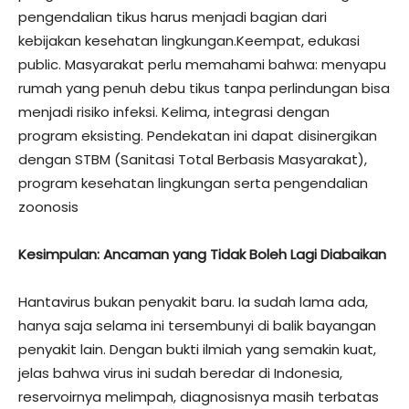
pengendalian tikus harus menjadi bagian dari
kebijakan kesehatan lingkungan.Keempat, edukasi
public. Masyarakat perlu memahami bahwa: menyapu
rumah yang penuh debu tikus tanpa perlindungan bisa
menjadi risiko infeksi. Kelima, integrasi dengan
program eksisting. Pendekatan ini dapat disinergikan
dengan STBM (Sanitasi Total Berbasis Masyarakat),
program kesehatan lingkungan serta pengendalian
zoonosis
Kesimpulan: Ancaman yang Tidak Boleh Lagi Diabaikan
Hantavirus bukan penyakit baru. Ia sudah lama ada,
hanya saja selama ini tersembunyi di balik bayangan
penyakit lain. Dengan bukti ilmiah yang semakin kuat,
jelas bahwa virus ini sudah beredar di Indonesia,
reservoirnya melimpah, diagnosisnya masih terbatas