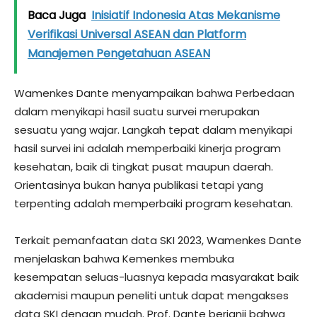
Baca Juga
Inisiatif Indonesia Atas Mekanisme
Verifikasi Universal ASEAN dan Platform
Manajemen Pengetahuan ASEAN
Wamenkes Dante menyampaikan bahwa Perbedaan
dalam menyikapi hasil suatu survei merupakan
sesuatu yang wajar. Langkah tepat dalam menyikapi
hasil survei ini adalah memperbaiki kinerja program
kesehatan, baik di tingkat pusat maupun daerah.
Orientasinya bukan hanya publikasi tetapi yang
terpenting adalah memperbaiki program kesehatan.
Terkait pemanfaatan data SKI 2023, Wamenkes Dante
menjelaskan bahwa Kemenkes membuka
kesempatan seluas-luasnya kepada masyarakat baik
akademisi maupun peneliti untuk dapat mengakses
data SKI dengan mudah. Prof. Dante berjanji bahwa