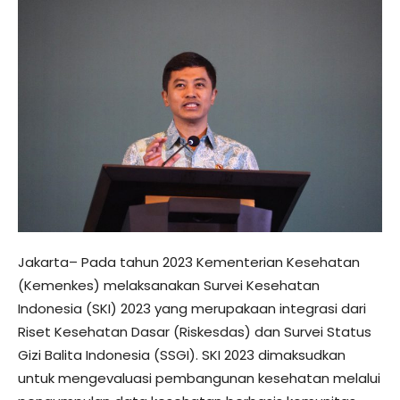
Jakarta– Pada tahun 2023 Kementerian Kesehatan
(Kemenkes) melaksanakan Survei Kesehatan
Indonesia (SKI) 2023 yang merupakaan integrasi dari
Riset Kesehatan Dasar (Riskesdas) dan Survei Status
Gizi Balita Indonesia (SSGI). SKI 2023 dimaksudkan
untuk mengevaluasi pembangunan kesehatan melalui