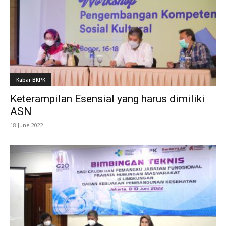
Kabar BKPK
Keterampilan Esensial yang harus dimiliki
ASN
18 June 2022