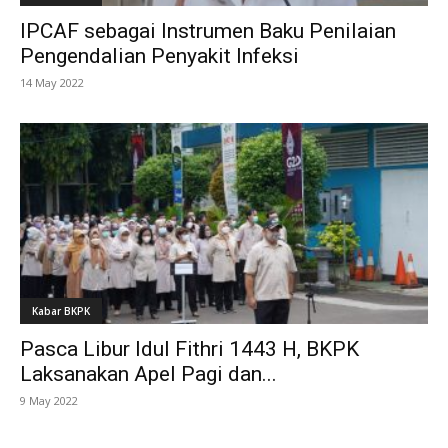
IPCAF sebagai Instrumen Baku Penilaian
Pengendalian Penyakit Infeksi
14 May 2022
Kabar BKPK
Pasca Libur Idul Fithri 1443 H, BKPK
Laksanakan Apel Pagi dan...
9 May 2022