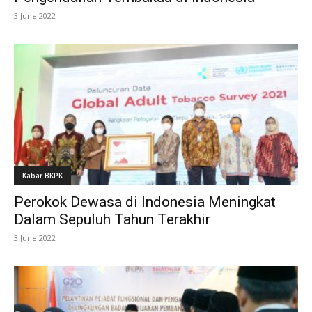
3 June 2022
Kabar BKPK
Perokok Dewasa di Indonesia Meningkat
Dalam Sepuluh Tahun Terakhir
3 June 2022