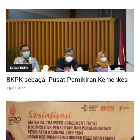
Kabar BKPK
BKPK sebagai Pusat Pemikiran Kemenkes
7 June 2022